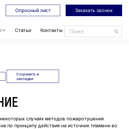
Опросный лист
Заказать звонок
с
Статьи
Контакты
Сохранить в
закладки
НИЕ
 некоторых случаях методов пожаротушения
Она по принципу действия на источник пламени во