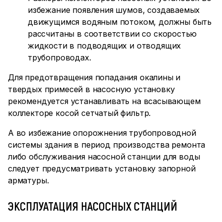
избежание появления шумов, создаваемых
движущимся водяным потоком, должны быть
рассчитаны в соответствии со скоростью
жидкости в подводящих и отводящих
трубопроводах.
Для предотвращения попадания окалины и
твердых примесей в насосную установку
рекомендуется устанавливать на всасывающем
коллекторе косой сетчатый фильтр.
А во избежание опорожнения трубопроводной
системы здания в период производства ремонта
либо обслуживания насосной станции для воды
следует предусматривать установку запорной
арматуры.
ЭКСПЛУАТАЦИЯ НАСОСНЫХ СТАНЦИЙ