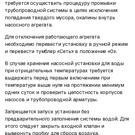
требуется осуществить процедуру промывки
трубопроводной системы в целях исключения
попадания твердого мусора, окалины внутрь
насосного агрегата.
Для отключения работающего агрегата
необходимо перевести установку в ручной режим
и перевести тумблер «Сеть» в положение «0».
В случае хранения насосной установки для воды
при отрицательных температурах требуется
выдержать перед первым включением при
температуре выше нуля на протяжении минимум
одних суток и проверить целостность корпусов
насосов и трубопроводной арматуры.
Запрещается запуск установки без
предварительного заполнения системы водой. Для
этого следует закрыть входной клапан и
вывернуть пробку для сброса воздуха,