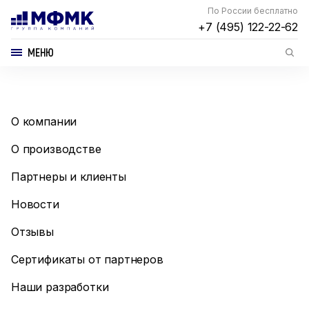
По России бесплатно
+7 (495) 122-22-62
МЕНЮ
О компании
О производстве
Партнеры и клиенты
Новости
Отзывы
Сертификаты от партнеров
Наши разработки