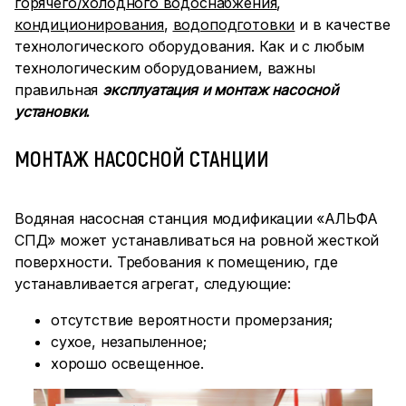
горячего/холодного водоснабжения
,
кондиционирования
,
водоподготовки
и в качестве
технологического оборудования. Как и с любым
технологическим оборудованием, важны
правильная
эксплуатация и монтаж насосной
установки.
МОНТАЖ НАСОСНОЙ СТАНЦИИ
Водяная насосная станция модификации «АЛЬФА
СПД» может устанавливаться на ровной жесткой
поверхности. Требования к помещению, где
устанавливается агрегат, следующие:
отсутствие вероятности промерзания;
сухое, незапыленное;
хорошо освещенное.