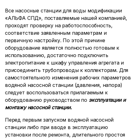
Все насосные станции для воды модификации
«АЛЬФА СПД», поставляемые нашей компанией,
проходят проверку на работоспособность,
соответствие заявленным параметрам и
первичную настройку. По этой причине
оборудование является полностью готовым к
использованию, достаточно подключить
электропитание к шкафу управления агрегата и
присоединить трубопроводы к коллекторам. Для
самостоятельного изменения рабочих параметров
водяной насосной станции (давления, напора)
следует воспользоваться прилагаемым к
оборудованию руководством по
эксплуатации и
монтажу насосной станции.
Перед первым запуском водяной насосной
станции либо при вводе в эксплуатацию
установки после ремонта, длительного простоя