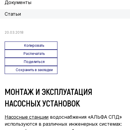
Документы
Статьи
20.03.2018
Копировать
Распечатать
Поделиться
Сохранить в закладки
МОНТАЖ И ЭКСПЛУАТАЦИЯ
НАСОСНЫХ УСТАНОВОК
Насосные станции
водоснабжения «АЛЬФА СПД»
используются в различных инженерных системах: