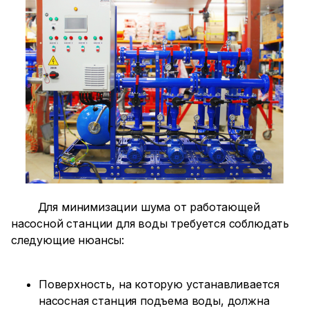
Для минимизации шума от работающей
насосной станции для воды требуется соблюдать
следующие нюансы:
Поверхность, на которую устанавливается
насосная станция подъема воды, должна