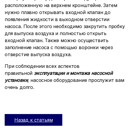
расположенную на верхнем кронштейне. Затем
нужно плавно открывать входной клапан до
появления жидкости в выходном отверстии
насоса. После этого необходимо закрутить пробку
для выпуска воздуха и полностью открыть
входной клапан. Также можно осуществить
заполнение насоса с помощью воронки через
отверстие выпуска воздуха.
При соблюдении всех аспектов
правильной
эксплуатации и монтажа насосной
установки
, насосное оборудование прослужит вам
очень долго.
Назад к статьям