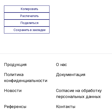
Копировать
Распечатать
Поделиться
Сохранить в закладки
Продукция
О нас
Политика
Документация
конфиденциальности
Новости
Согласие на обработку
персональных данных
Референсы
Контакты