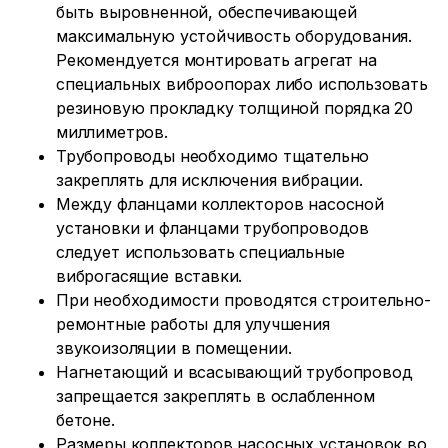
быть выровненной, обеспечивающей
максимальную устойчивость оборудования.
Рекомендуется монтировать агрегат на
специальных виброопорах либо использовать
резиновую прокладку толщиной порядка 20
миллиметров.
Трубопроводы необходимо тщательно
закреплять для исключения вибрации.
Между фланцами коллекторов насосной
установки и фланцами трубопроводов
следует использовать специальные
виброгасящие вставки.
При необходимости проводятся строительно-
ремонтные работы для улучшения
звукоизоляции в помещении.
Нагнетающий и всасывающий трубопровод
запрещается закреплять в ослабленном
бетоне.
Размеры коллекторов насосных установок во