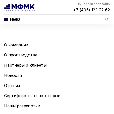
По России бесплатно
+7 (495) 122-22-62
МЕНЮ
О компании
О производстве
Партнеры и клиенты
Новости
Отзывы
Сертификаты от партнеров
Наши разработки