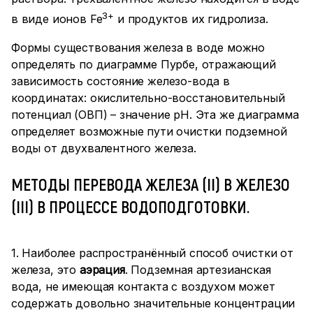
3+
в виде ионов Fe
и продуктов их гидролиза.
Формы существования железа в воде можно
определять по диаграмме Пурбе, отражающий
зависимость состояние железо-вода в
координатах: окислительно-восстановительный
потенциал (ОВП) – значение рН. Эта же диаграмма
определяет возможные пути очистки подземной
воды от двухвалентного железа.
МЕТОДЫ ПЕРЕВОДА ЖЕЛЕЗА (II) В ЖЕЛЕЗО
(III) В ПРОЦЕССЕ ВОДОПОДГОТОВКИ.
1. Наиболее распространённый способ очистки от
железа, это
аэрация
. Подземная артезианская
вода, не имеющая контакта с воздухом может
содержать довольно значительные концентрации