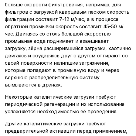
больше скорости фильтрования, например, для
фильтров с загрузкой кварцевым песком скорость
фильтрации составит 7-12 м/час, а в процессе
обратной промывки скорость составит 45-50 м/
час. Двигаясь со столь большой скоростью
промывная вода поднимает и взвешивает
загрузку, зёрна расширившийся загрузки, хаотично
двигаясь и соударяясь друг с другом оттирают со
своей поверхности налипшие загрязнения,
которые попадают в промывную воду и через
верхнюю распределительную систему
вымываются в дренаж.
Некоторые каталитические загрузки требуют
периодической регенерации и их использование
усложняется необходимостью её проведения.
Другие каталитические загрузки требуют
предварительной активации перед применением,