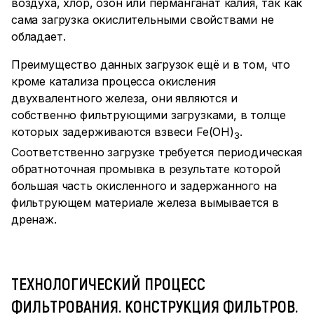
воздуха, хлор, озон или перманганат калия, так как
сама загрузка окислительными свойствами не
обладает.
Преимущество данных загрузок ещё и в том, что
кроме катализа процесса окисления
двухвалентного железа, они являются и
собственно фильтрующими загрузками, в толще
которых задерживаются взвеси Fe(OH)
.
3
Соответственно загрузке требуется периодическая
обратноточная промывка в результате которой
большая часть окисленного и задержанного на
фильтрующем материале железа вымывается в
дренаж.
ТЕХНОЛОГИЧЕСКИЙ ПРОЦЕСС
ФИЛЬТРОВАНИЯ. КОНСТРУКЦИЯ ФИЛЬТРОВ.