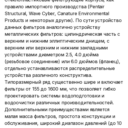
правило импортного производства (Pentair
Structural, Wave Cyber, Canature Environmental
Products и некоторых других). По сути устройство
данных фильтров аналогично устройству
металлических фильтров: цилиндрическая часть с
верхним и нижним эллиптическим днищем, с
верхним или верхним и нижним закладными
устройствами диаметром 2.5, 4.0 дюйма
(резьбовое соединение) или 6.0 дюймов (фланец),
отдельно устанавливаются распределительные
устройства различного конструктива.
Типоразмерный ряд существенно шире и включает
фильтры от 155 до 1600 мм, что позволяет гибко
проектировать системы водоподготовки и
водоочистки различных производительностей.
Дополнительными преимуществами является
малая масса фильтров, простота конструкции и
обслуживания, широкий диапазон давлений (до 10