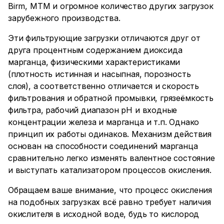
Birm, МТМ и огромное количество других загрузок
зарубежного производства.
Эти фильтрующие загрузки отличаются друг от
друга процентным содержанием диоксида
марганца, физическими характеристиками
(плотность истинная и насыпная, порозность
слоя), а соответственно отличается и скорость
фильтрования и обратной промывки, грязеёмкость
фильтра, рабочий диапазон рН и входные
концентрации железа и марганца и т.п. Однако
принцип их работы одинаков. Механизм действия
основан на способности соединений марганца
сравнительно легко изменять валентное состояние
и выступать катализатором процессов окисления.
Обращаем ваше внимание, что процесс окисления
на подобных загрузках всё равно требует наличия
окислителя в исходной воде, будь то кислород