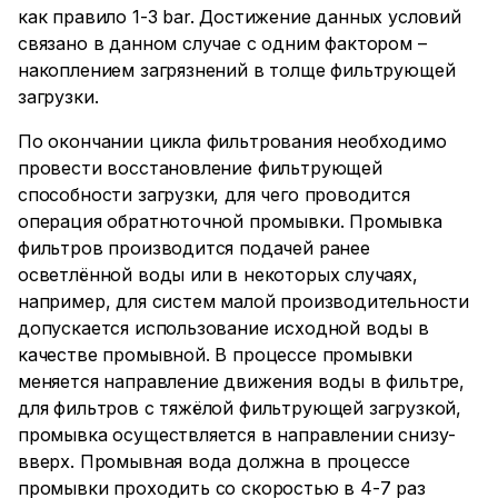
как правило 1-3 bar. Достижение данных условий
связано в данном случае с одним фактором –
накоплением загрязнений в толще фильтрующей
загрузки.
По окончании цикла фильтрования необходимо
провести восстановление фильтрующей
способности загрузки, для чего проводится
операция обратноточной промывки. Промывка
фильтров производится подачей ранее
осветлённой воды или в некоторых случаях,
например, для систем малой производительности
допускается использование исходной воды в
качестве промывной. В процессе промывки
меняется направление движения воды в фильтре,
для фильтров с тяжёлой фильтрующей загрузкой,
промывка осуществляется в направлении снизу-
вверх. Промывная вода должна в процессе
промывки проходить со скоростью в 4-7 раз