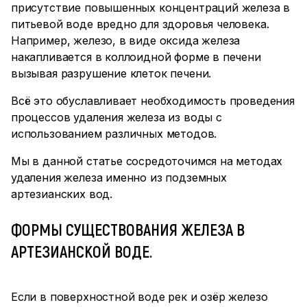
присутствие повышенных концентраций железа в
питьевой воде вредно для здоровья человека.
Например, железо, в виде оксида железа
накапливается в коллоидной форме в печени
вызывая разрушение клеток печени.
Всё это обуславливает необходимость проведения
процессов удаления железа из воды с
использованием различных методов.
Мы в данной статье сосредоточимся на методах
удаления железа именно из подземных
артезианских вод.
ФОРМЫ СУЩЕСТВОВАНИЯ ЖЕЛЕЗА В
АРТЕЗИАНСКОЙ ВОДЕ.
Если в поверхностной воде рек и озёр железо