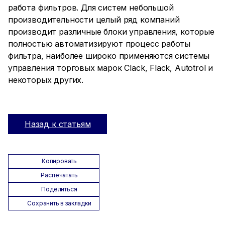
работа фильтров. Для систем небольшой
производительности целый ряд компаний
производит различные блоки управления, которые
полностью автоматизируют процесс работы
фильтра, наиболее широко применяются системы
управления торговых марок Clack, Flack, Autotrol и
некоторых других.
Назад к статьям
Копировать
Распечатать
Поделиться
Сохранить в закладки