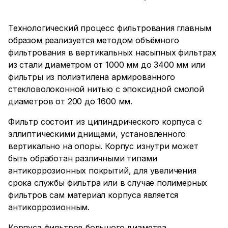
Технологический процесс фильтрования главным
образом реализуется методом объёмного
фильтрования в вертикальных насыпных фильтрах
из стали диаметром от 1000 мм до 3400 мм или
фильтры из полиэтилена армированного
стекловолоконной нитью с эпоксидной смолой
диаметров от 200 до 1600 мм.
Фильтр состоит из цилиндрического корпуса с
эллиптическими днищами, установленного
вертикально на опоры. Корпус изнутри может
быть обработан различными типами
антикоррозионных покрытий, для увеличения
срока службы фильтра или в случае полимерных
фильтров сам материал корпуса является
антикоррозионным.
Корпуса фильтров большого диаметра,