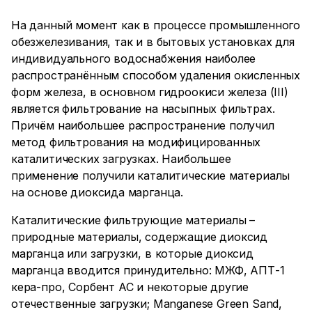
На данный момент как в процессе промышленного
обезжелезивания, так и в бытовых установках для
индивидуального водоснабжения наиболее
распространённым способом удаления окисленных
форм железа, в основном гидроокиси железа (III)
является фильтрование на насыпных фильтрах.
Причём наибольшее распространение получил
метод фильтрования на модифицированных
каталитических загрузках. Наибольшее
применение получили каталитические материалы
на основе диоксида марганца.
Каталитические фильтрующие материалы –
природные материалы, содержащие диоксид
марганца или загрузки, в которые диоксид
марганца вводится принудительно: МЖФ, АПТ-1
кера-про, Сорбент АС и некоторые другие
отечественные загрузки; Manganese Green Sand,