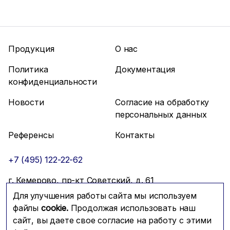
Продукция
О нас
Политика
Документация
конфиденциальности
Новости
Согласие на обработку
персональных данных
Референсы
Контакты
+7 (495) 122-22-62
г. Кемерово, пр-кт Советский, д. 61
Для улучшения работы сайта мы используем
info@mfmc.ru
Связаться с нами
файлы
cookie.
Продолжая использовать наш
сайт, вы даете свое согласие на работу с этими