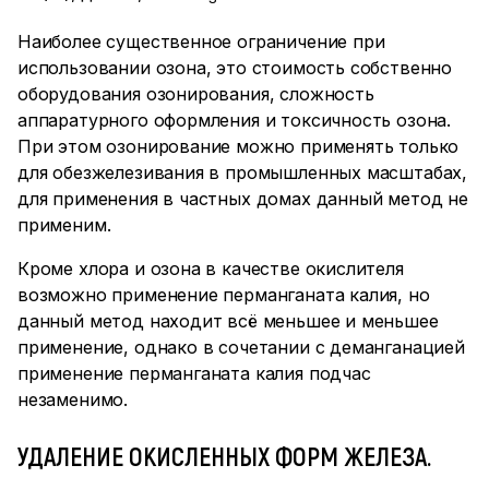
Наиболее существенное ограничение при
использовании озона, это стоимость собственно
оборудования озонирования, сложность
аппаратурного оформления и токсичность озона.
При этом озонирование можно применять только
для обезжелезивания в промышленных масштабах,
для применения в частных домах данный метод не
применим.
Кроме хлора и озона в качестве окислителя
возможно применение перманганата калия, но
данный метод находит всё меньшее и меньшее
применение, однако в сочетании с деманганацией
применение перманганата калия подчас
незаменимо.
УДАЛЕНИЕ ОКИСЛЕННЫХ ФОРМ ЖЕЛЕЗА.