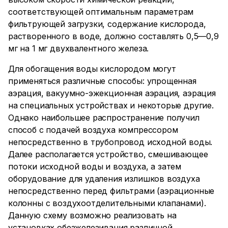
соответствующей оптимальным параметрам
фильтрующей загрузки, содержание кислорода,
растворенного в воде, должно составлять 0,5—0,9
мг на 1 мг двухвалентного железа.
Для обогащения воды кислородом могут
применяться различные способы: упрощенная
аэрация, вакуумно-эжекционная аэрация, аэрация
на специальных устройствах и некоторые другие.
Однако наибольшее распространение получил
способ с подачей воздуха компрессором
непосредственно в трубопровод исходной воды.
Далее располагается устройство, смешивающее
потоки исходной воды и воздуха, а затем
оборудование для удаления излишков воздуха
непосредственно перед фильтрами (аэрационные
колонны с воздухоотделительными клапанами).
Данную схему возможно реализовать на
установках обезжелезивания различной