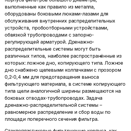
выполненные как правило из металла,
оборудованы боковыми люками-лазами для
обслуживания внутренних распределительных
устройств, пробоотборными устройствами,
обвязкой трубопроводами с запорно-
регулирующей арматурой. Дренажно-
распределительные системы могут быть
различных типов, наиболее распространённые из
которых: ложное дно, копирующего типа. Ложное
дно снабжено щелевыми колпачками с прозором
0,2-0,4 мм для предотвращения выноса
фильтрующего материала, в системе копирующего
типа щели аналогичной ширины размещаются на
боковых отводах-трубопроводах. Задача
дренажно-распределительной системы –
равномерное распределение и сбор воды по
площади поперечного сечения фильтра.
Стеклопластиковые фильтрующие корпуса, как