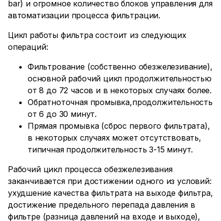
bar) и огромное количество блоков управления для
автоматизации процесса фильтрации.
Цикл работы фильтра состоит из следующих
операций:
Фильтрование (собственно обезжелезивание),
основной рабочий цикл продолжительностью
от 8 до 72 часов и в некоторых случаях более.
Обратноточная промывка,продолжительность
от 6 до 30 минут.
Прямая промывка (сброс первого фильтрата),
в некоторых случаях может отсутствовать,
типичная продолжительность 3-15 минут.
Рабочий цикл процесса обезжелезивания
заканчивается при достижении одного из условий:
ухудшение качества фильтрата на выходе фильтра,
достижение предельного перепада давления в
фильтре (разница давлений на входе и выходе),