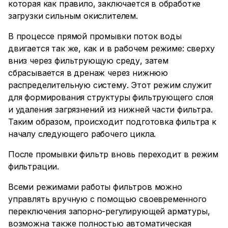
которая как правило, заключается в обработке
загрузки сильным окислителем.
В процессе прямой промывки поток воды
двигается так же, как и в рабочем режиме: сверху
вниз через фильтрующую среду, затем
сбрасывается в дренаж через нижнюю
распределительную систему. Этот режим служит
для формирования структуры фильтрующего слоя
и удаления загрязнений из нижней части фильтра.
Таким образом, происходит подготовка фильтра к
началу следующего рабочего цикла.
После промывки фильтр вновь переходит в режим
фильтрации.
Всеми режимами работы фильтров можно
управлять вручную с помощью своевременного
переключения запорно-регулирующей арматуры,
возможна также полностью автоматическая