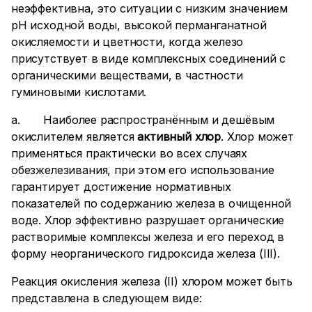
неэффективна, это ситуации с низким значением
рН исходной воды, высокой перманганатной
окисляемости и цветности, когда железо
присутствует в виде комплексных соединений с
органическими веществами, в частности
гуминовыми кислотами.
a. Наиболее распространённым и дешёвым
окислителем является
активный хлор
. Хлор может
применяться практически во всех случаях
обезжелезивания, при этом его использование
гарантирует достижение нормативных
показателей по содержанию железа в очищенной
воде. Хлор эффективно разрушает органические
растворимые комплексы железа и его переход в
форму неорганического гидроксида железа (III).
Реакция окисления железа (II) хлором может быть
представлена в следующем виде: