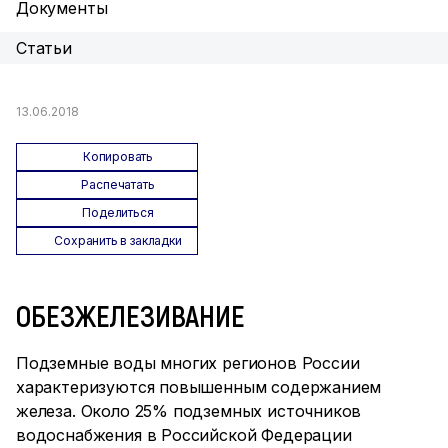
Документы
Статьи
13.06.2018
Копировать
Распечатать
Поделиться
Сохранить в закладки
ОБЕЗЖЕЛЕЗИВАНИЕ
Подземные воды многих регионов России
характеризуются повышенным содержанием
железа. Около 25% подземных источников
водоснабжения в Российской Федерации