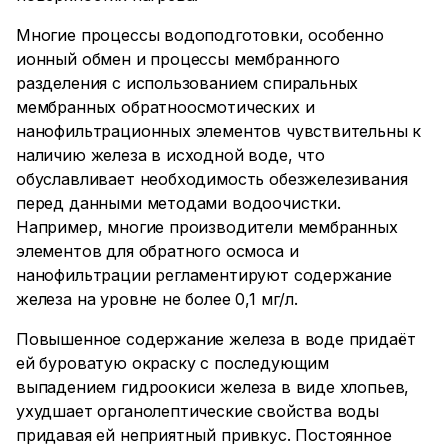
Многие процессы водоподготовки, особенно
ионный обмен и процессы мембранного
разделения с использованием спиральных
мембранных обратноосмотических и
нанофильтрационных элементов чувствительны к
наличию железа в исходной воде, что
обуславливает необходимость обезжелезивания
перед данными методами водоочистки.
Например, многие производители мембранных
элементов для обратного осмоса и
нанофильтрации регламентируют содержание
железа на уровне не более 0,1 мг/л.
Повышенное содержание железа в воде придаёт
ей буроватую окраску с последующим
выпадением гидроокиси железа в виде хлопьев,
ухудшает органолептические свойства воды
придавая ей неприятный привкус. Постоянное