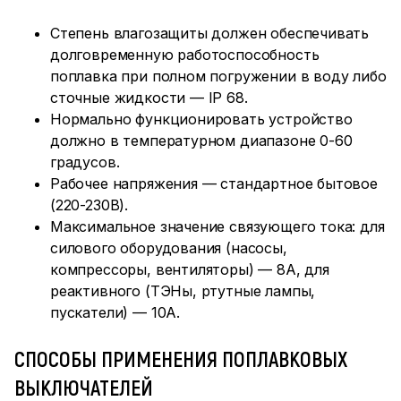
Степень влагозащиты должен обеспечивать
долговременную работоспособность
поплавка при полном погружении в воду либо
сточные жидкости — IP 68.
Нормально функционировать устройство
должно в температурном диапазоне 0-60
градусов.
Рабочее напряжения — стандартное бытовое
(220-230В).
Максимальное значение связующего тока: для
силового оборудования (насосы,
компрессоры, вентиляторы) — 8А, для
реактивного (ТЭНы, ртутные лампы,
пускатели) — 10А.
СПОСОБЫ ПРИМЕНЕНИЯ ПОПЛАВКОВЫХ
ВЫКЛЮЧАТЕЛЕЙ