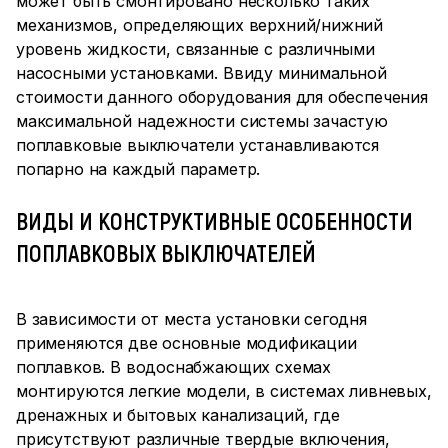
может быть смонтировано несколько таких
механизмов, определяющих верхний/нижний
уровень жидкости, связанные с различными
насосными установками. Ввиду минимальной
стоимости данного оборудования для обеспечения
максимальной надежности системы зачастую
поплавковые выключатели устанавливаются
попарно на каждый параметр.
ВИДЫ И КОНСТРУКТИВНЫЕ ОСОБЕННОСТИ
ПОПЛАВКОВЫХ ВЫКЛЮЧАТЕЛЕЙ
В зависимости от места установки сегодня
применяются две основные модификации
поплавков. В водоснабжающих схемах
монтируются легкие модели, в системах ливневых,
дренажных и бытовых канализаций, где
присутствуют различные твердые включения,