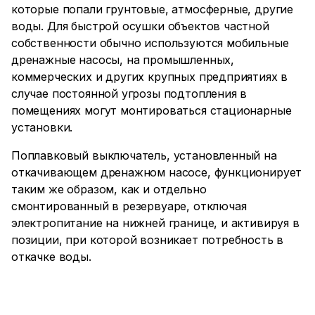
которые попали грунтовые, атмосферные, другие
воды. Для быстрой осушки объектов частной
собственности обычно используются мобильные
дренажные насосы, на промышленных,
коммерческих и других крупных предприятиях в
случае постоянной угрозы подтопления в
помещениях могут монтироваться стационарные
установки.
Поплавковый выключатель, установленный на
откачивающем дренажном насосе, функционирует
таким же образом, как и отдельно
смонтированный в резервуаре, отключая
электропитание на нижней границе, и активируя в
позиции, при которой возникает потребность в
откачке воды.