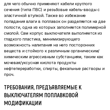
для чего обычно применяют кабели круглого
сечения (типа ПВС) и резьбовые кабель-вводы с
эластичной втулкой. Также во избежание
попадания влаги в поплавок он разделяется на две
полости, одна из которых заполняется полимерной
смолой. Сам корпус выключателя выполняется из
гладкого пластика, минимизирующего
возможность налипания на него посторонних
веществ и стойкого к различным органическим/
химическим агрессивным субстанциям, таким как
мочевая/уксусная кислота продукты
нефтепереработки, спирты, фекальные растворы и
проч.
ТРЕБОВАНИЯ, ПРЕДЪЯВЛЯЕМЫЕ К
ВЫКЛЮЧАТЕЛЯМ ПОПЛАВКОВОЙ
МОДИФИКАЦИИ