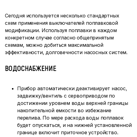
Сегодня используется несколько стандартных
схем применения выключателей поплавковой
модификации. Используя поплавки в каждом
конкретном случае согласно общепринятым
схемам, можно добиться максимальной
эффективности, долговечности насосных систем.
ВОДОСНАБЖЕНИЕ
Прибор автоматически деактивирует насос,
задвижку/вентиль с сервоприводом по
достижении уровнем воды верхней границы
накопительной емкости во избежание
перелива. По мере расхода воды поплавок
будет опускаться, и на нижней установленной
границе включит приточное устройство.