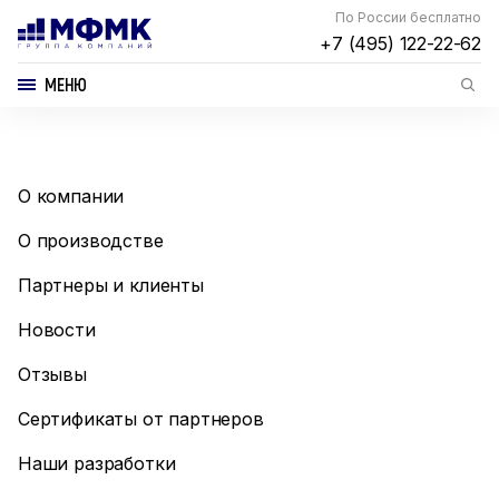
По России бесплатно
+7 (495) 122-22-62
МЕНЮ
О компании
О производстве
Партнеры и клиенты
Новости
Отзывы
Сертификаты от партнеров
Наши разработки