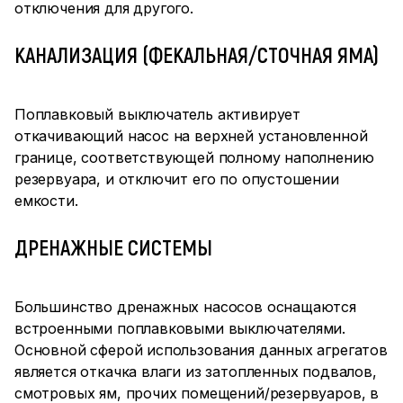
отключения для другого.
КАНАЛИЗАЦИЯ (ФЕКАЛЬНАЯ/СТОЧНАЯ ЯМА)
Поплавковый выключатель активирует
откачивающий насос на верхней установленной
границе, соответствующей полному наполнению
резервуара, и отключит его по опустошении
емкости.
ДРЕНАЖНЫЕ СИСТЕМЫ
Большинство дренажных насосов оснащаются
встроенными поплавковыми выключателями.
Основной сферой использования данных агрегатов
является откачка влаги из затопленных подвалов,
смотровых ям, прочих помещений/резервуаров, в