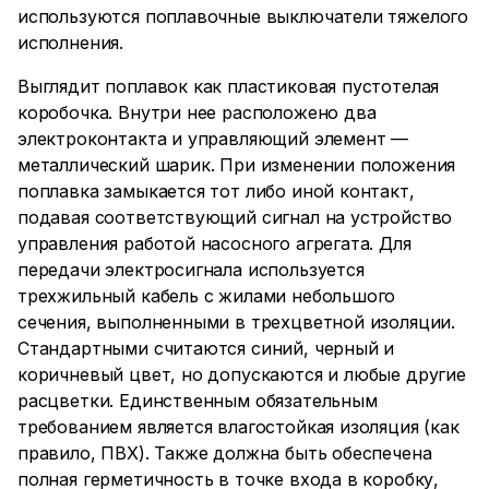
используются поплавочные выключатели тяжелого
исполнения.
Выглядит поплавок как пластиковая пустотелая
коробочка. Внутри нее расположено два
электроконтакта и управляющий элемент —
металлический шарик. При изменении положения
поплавка замыкается тот либо иной контакт,
подавая соответствующий сигнал на устройство
управления работой насосного агрегата. Для
передачи электросигнала используется
трехжильный кабель с жилами небольшого
сечения, выполненными в трехцветной изоляции.
Стандартными считаются синий, черный и
коричневый цвет, но допускаются и любые другие
расцветки. Единственным обязательным
требованием является влагостойкая изоляция (как
правило, ПВХ). Также должна быть обеспечена
полная герметичность в точке входа в коробку,