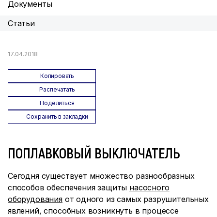
Документы
Статьи
17.04.2018
Копировать
Распечатать
Поделиться
Сохранить в закладки
ПОПЛАВКОВЫЙ ВЫКЛЮЧАТЕЛЬ
Сегодня существует множество разнообразных
способов обеспечения защиты
насосного
оборудования
от одного из самых разрушительных
явлений, способных возникнуть в процессе