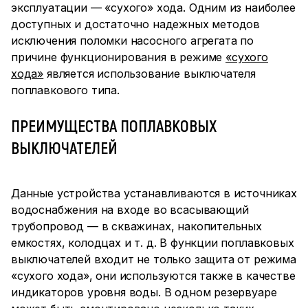
эксплуатации — «сухого» хода. Одним из наиболее
доступных и достаточно надежных методов
исключения поломки насосного агрегата по
причине функционирования в режиме
«сухого
хода»
является использование выключателя
поплавкового типа.
ПРЕИМУЩЕСТВА ПОПЛАВКОВЫХ
ВЫКЛЮЧАТЕЛЕЙ
Данные устройства устанавливаются в источниках
водоснабжения на входе во всасывающий
трубопровод — в скважинах, накопительных
емкостях, колодцах и т. д. В функции поплавковых
выключателей входит не только защита от режима
«сухого хода», они используются также в качестве
индикаторов уровня воды. В одном резервуаре