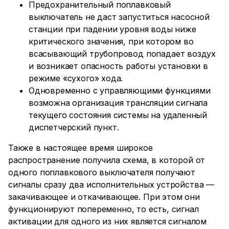
Предохранительный поплавковый
выключатель не даст запуститься насосной
станции при падении уровня воды ниже
критического значения, при котором во
всасывающий трубопровод попадает воздух
и возникает опасность работы установки в
режиме «сухого» хода.
Одновременно с управляющими функциями
возможна организация трансляции сигнала
текущего состояния системы на удаленный
диспетчерский пункт.
Также в настоящее время широкое
распространение получила схема, в которой от
одного поплавкового выключателя получают
сигналы сразу два исполнительных устройства —
закачивающее и откачивающее. При этом они
функционируют попеременно, то есть, сигнал
активации для одного из них является сигналом