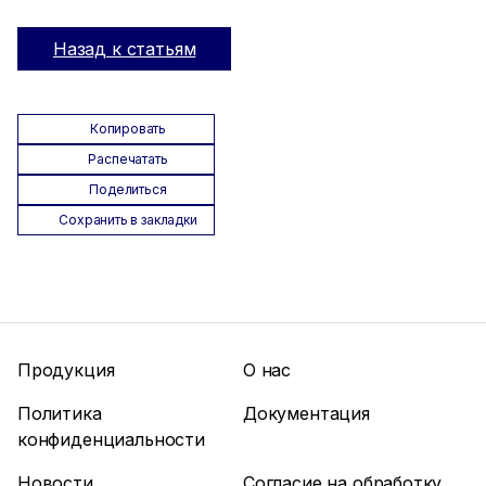
Назад к статьям
Копировать
Распечатать
Поделиться
Сохранить в закладки
Продукция
О нас
Политика
Документация
конфиденциальности
Новости
Согласие на обработку