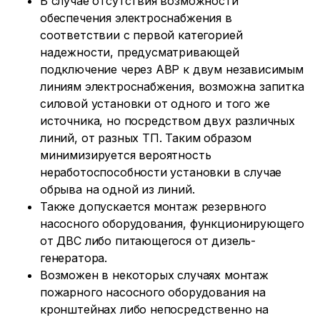
В случае отсутствия возможности
обеспечения электроснабжения в
соответствии с первой категорией
надежности, предусматривающей
подключение через АВР к двум независимым
линиям электроснабжения, возможна запитка
силовой установки от одного и того же
источника, но посредством двух различных
линий, от разных ТП. Таким образом
минимизируется вероятность
неработоспособности установки в случае
обрыва на одной из линий.
Также допускается монтаж резервного
насосного оборудования, функционирующего
от ДВС либо питающегося от дизель-
генератора.
Возможен в некоторых случаях монтаж
пожарного насосного оборудования на
кронштейнах либо непосредственно на