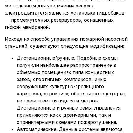
же полезным для увеличения ресурса
электродвигателя является установка гидробаков
— промежуточных резервуаров, оснащенных
гибкой мембраной.
Исходя из способа управления пожарной насосной
станцией, существуют следующие модификации:
Дистанционные/ручные. Подобные схемы
получили наибольшее распространение в
объемных помещениях типа концертных
залов, спортивных комплексов, иных
сооружениях культурно-зрелищного
характера, строениях, общая высота которых
не превышает пятидесяти метров.
Дистанционные и ручные семы управления
применяются как с дренчерными, так и
спринклерными схемами пожаротушения.
Автоматические. Данные системы являются