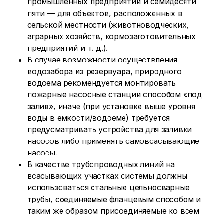
промышленных предприятий и семидесяти
пяти — для объектов, расположенных в
сельской местности (животноводческих,
аграрных хозяйств, кормозаготовительных
предприятий и т. д.).
В случае возможности осуществления
водозабора из резервуара, природного
водоема рекомендуется монтировать
пожарные насосные станции способом «под
залив», иначе (при установке выше уровня
воды в емкости/водоеме) требуется
предусматривать устройства для заливки
насосов либо применять самовсасывающие
насосы.
В качестве трубопроводных линий на
всасывающих участках системы должны
использоваться стальные цельносварные
трубы, соединяемые фланцевым способом и
таким же образом присоединяемые ко всем