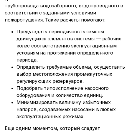
трубопровода водозаборного, водопроводного в
соответствии с заданными условиями
пожаротушения. Такие расчеты помогают:
Предугадать периодичность замены
движущихся элементов системы — рабочих
колес соответственно эксплуатационным
условиям на протяжении определенного
периода.
Определить требуемые объемы, осуществить
выбор местоположения промежуточных
регулирующих резервуаров.
Подобрать типоисполнение насосного
оборудования и количество единиц.
Минимизировать величину избыточных
напоров, создаваемых насосами в любых
эксплуатационных режимах.
Еще одним моментом, который следует