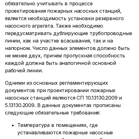
обязательно учитывать в процессе
проектирования пожарных насосных станций,
является необходимость установки резервного
насосного агрегата. Также необходимо
передусматривать дублирующие трубопроводные
линии, как на участке всасывания, так и на
напорном. Число данных элементов должно быть
не менее двух, причем пропускная способность
каждой должна быть аналогичной основной
рабочей линии.
Одними из основных регламентирующих
документов при проектировании пожарных
насосных станций являются СП 10.13130.2009 и
5.13130.2009. В данных документах прописаны
следующие обязательные требования:
Температура в помещениях, где
устанавливаются пожарные насосные