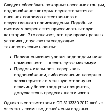
Следует обособлять пожарные насосные станции,
водоснабжение которых осуществляется от
внешних водоемов естественного и
искусственного происхождения. Подобным
системам разрешается присваивать вторую
категорию. Это означает, что при прочих равных
условиях допускаются следующие
технологические нюансы:
Период снижения уровня водоподачи ниже
номинального — десять суток максимум.
Продолжительность перерыва в
водоснабжении, либо изменении напорных
характеристик в меньшую сторону на
величину более тридцати процентов,
допускается в пределах шести часов.
Однако в соответствии с СП 31.13330.2012 любые
элементы схемы водоснабжения водяных