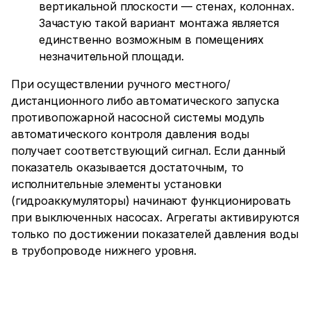
вертикальной плоскости — стенах, колоннах.
Зачастую такой вариант монтажа является
единственно возможным в помещениях
незначительной площади.
При осуществлении ручного местного/
дистанционного либо автоматического запуска
противопожарной насосной системы модуль
автоматического контроля давления воды
получает соответствующий сигнал. Если данный
показатель оказывается достаточным, то
исполнительные элементы установки
(гидроаккумуляторы) начинают функционировать
при выключенных насосах. Агрегаты активируются
только по достижении показателей давления воды
в трубопроводе нижнего уровня.