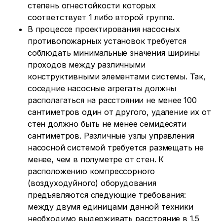
степень огнестойкости которых
соответствует 1 либо второй группе.
В процессе проектирования насосных
противопожарных установок требуется
соблюдать минимальные значения ширины
проходов между различными
конструктивными элементами системы. Так,
соседние насосные агрегаты должны
располагаться на расстоянии не менее 100
сантиметров один от другого, удаление их от
стен должно быть не менее семидесяти
сантиметров. Различные узлы управления
насосной системой требуется размещать не
менее, чем в полуметре от стен. К
расположению компрессорного
(воздуходуйного) оборудования
предъявляются следующие требования:
между двумя единицами данной техники
необходимо выдерживать расстояние в 1.5