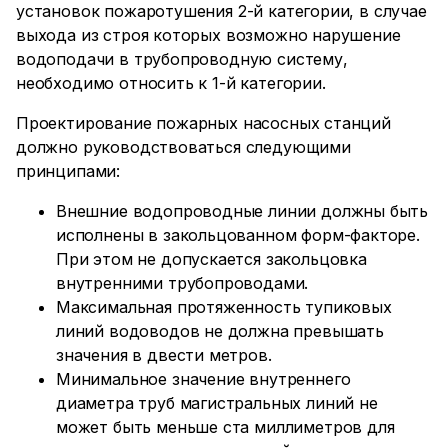
установок пожаротушения 2-й категории, в случае
выхода из строя которых возможно нарушение
водоподачи в трубопроводную систему,
необходимо относить к 1-й категории.
Проектирование пожарных насосных станций
должно руководствоваться следующими
принципами:
Внешние водопроводные линии должны быть
исполнены в закольцованном форм-факторе.
При этом не допускается закольцовка
внутренними трубопроводами.
Максимальная протяженность тупиковых
линий водоводов не должна превышать
значения в двести метров.
Минимальное значение внутреннего
диаметра труб магистральных линий не
может быть меньше ста миллиметров для