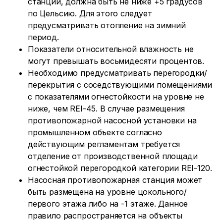
станции, должна быть не ниже +5 градусов
по Цельсию. Для этого следует
предусматривать отопление на зимний
период.
Показатели относительной влажность не
могут превышать восьмидесяти процентов.
Необходимо предусматривать перегородки/
перекрытия с соседствующими помещениями
с показателями огнестойкости на уровне не
ниже, чем REI-45. В случае размещения
противопожарной насосной установки на
промышленном объекте согласно
действующим регламентам требуется
отделение от производственной площади
огнестойкой перегородкой категории REI-120.
Насосная противопожарная станция может
быть размещена на уровне цокольного/
первого этажа либо на -1 этаже. Данное
правило распространяется на объекты