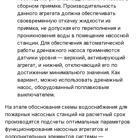
сборном приямке. Производительность
данного агрегата должна обеспечивать
своевременную откачку жидкости из
приямка, не допуская его переполнения и
проникновения воды в помещение насосной
станции. Для обеспечения автоматической
работы дренажного насоса применяются
датчики уровня — верхний, активирующий
агрегат, и нижний, отключающий его по
достижении минимального значения. Как
вариант, можно использовать дренажный
насос, оборудованный поплавковым
выключателем.
На этапе обоснования схемы водоснабжения для
пожарных насосных станций на расчетный срок
производятся подсчеты оптимальных параметров
функционирования насосных агрегатов и
дополнительных элементов системы —