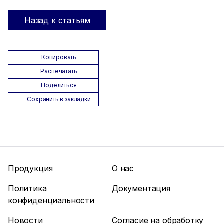
Назад к статьям
Копировать
Распечатать
Поделиться
Сохранить в закладки
Продукция
О нас
Политика
Документация
конфиденциальности
Новости
Согласие на обработку