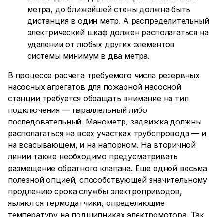
метра, до ближайшей стены должна быть
дистанция в один метр. А распределительный
электрический шкаф должен располагаться на
удалении от любых других элементов
системы минимум в два метра.
В процессе расчета требуемого числа резервных
насосных агрегатов для пожарной насосной
станции требуется обращать внимание на тип
подключения — параллельный либо
последовательный. Манометр, задвижка должны
располагаться на всех участках трубопровода — и
на всасывающем, и на напорном. На вторичной
линии также необходимо предусматривать
размещение обратного клапана. Еще одной весьма
полезной опцией, способствующей значительному
продлению срока службы электроприводов,
являются термодатчики, определяющие
температуру на подшипниках электромотора. Так