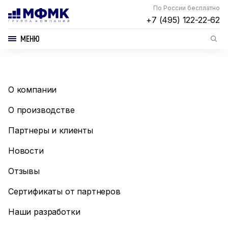
По России бесплатно
+7 (495) 122-22-62
МЕНЮ
О компании
О производстве
Партнеры и клиенты
Новости
Отзывы
Сертификаты от партнеров
Наши разработки