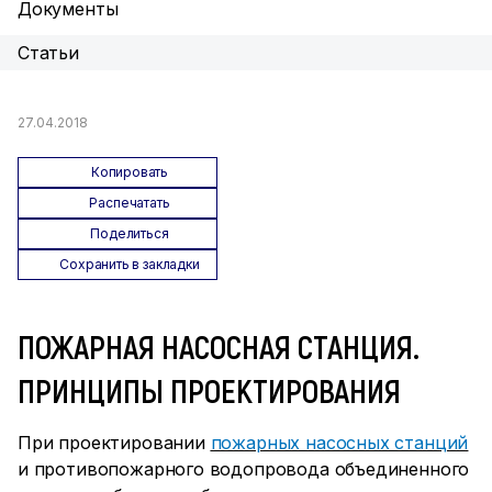
Документы
Статьи
27.04.2018
Копировать
Распечатать
Поделиться
Сохранить в закладки
ПОЖАРНАЯ НАСОСНАЯ СТАНЦИЯ.
ПРИНЦИПЫ ПРОЕКТИРОВАНИЯ
При проектировании
пожарных насосных станций
и противопожарного водопровода объединенного