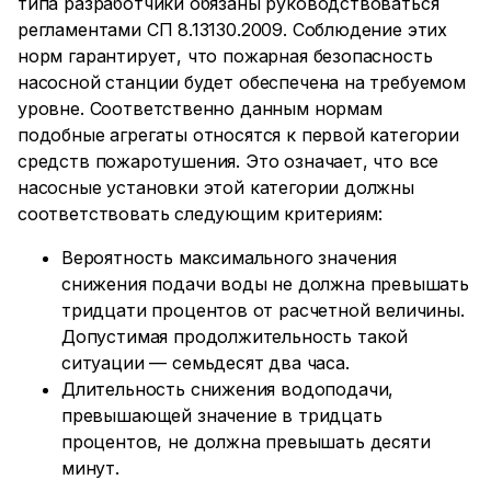
типа разработчики обязаны руководствоваться
регламентами СП 8.13130.2009. Соблюдение этих
норм гарантирует, что пожарная безопасность
насосной станции будет обеспечена на требуемом
уровне. Соответственно данным нормам
подобные агрегаты относятся к первой категории
средств пожаротушения. Это означает, что все
насосные установки этой категории должны
соответствовать следующим критериям:
Вероятность максимального значения
снижения подачи воды не должна превышать
тридцати процентов от расчетной величины.
Допустимая продолжительность такой
ситуации — семьдесят два часа.
Длительность снижения водоподачи,
превышающей значение в тридцать
процентов, не должна превышать десяти
минут.