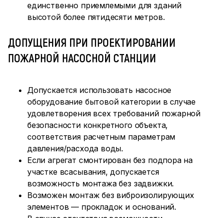
единственно приемлемыми для зданий
высотой более пятидесяти метров.
ДОПУЩЕНИЯ ПРИ ПРОЕКТИРОВАНИИ
ПОЖАРНОЙ НАСОСНОЙ СТАНЦИИ
Допускается использовать насосное
оборудование бытовой категории в случае
удовлетворения всех требований пожарной
безопасности конкретного объекта,
соответствия расчетным параметрам
давления/расхода воды.
Если агрегат смонтирован без подпора на
участке всасывания, допускается
возможность монтажа без задвижки.
Возможен монтаж без виброизолирующих
элементов — прокладок и оснований.