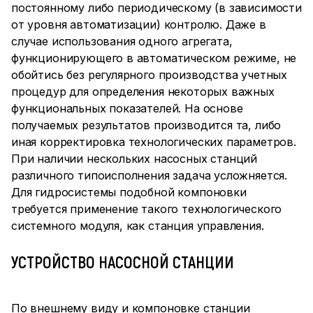
постоянному либо периодическому (в зависимости
от уровня автоматизации) контролю. Даже в
случае использования одного агрегата,
функционирующего в автоматическом режиме, не
обойтись без регулярного производства учетных
процедур для определения некоторых важных
функциональных показателей. На основе
получаемых результатов производится та, либо
иная корректировка технологических параметров.
При наличии нескольких насосных станций
различного типоисполнения задача усложняется.
Для гидросистемы подобной компоновки
требуется применение такого технологического
системного модуля, как станция управления.
УСТРОЙСТВО НАСОСНОЙ СТАНЦИИ
По внешнему виду и компоновке станции