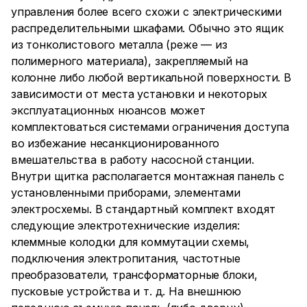
управления более всего схожи с электрическими
распределительными шкафами. Обычно это ящик
из тонколистового металла (реже — из
полимерного материала), закрепляемый на
колонне либо любой вертикальной поверхности. В
зависимости от места установки и некоторых
эксплуатационных нюансов может
комплектоваться системами ограничения доступа
во избежание несанкционированного
вмешательства в работу насосной станции.
Внутри щитка располагается монтажная панель с
установленными приборами, элементами
электросхемы. В стандартный комплект входят
следующие электротехнические изделия:
клеммные колодки для коммутации схемы,
подключения электропитания, частотные
преобразователи, трансформаторные блоки,
пусковые устройства и т. д. На внешнюю