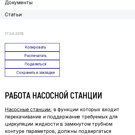
Документы
Статьи
17.04.2018
Копировать
Распечатать
Поделиться
Сохранить в закладки
РАБОТА НАСОСНОЙ СТАНЦИИ
Насосные станции
, в функции которых входит
перекачивание и поддержание требуемых для
циркуляции жидкости в замкнутом трубном
контуре параметров, должны подвергаться