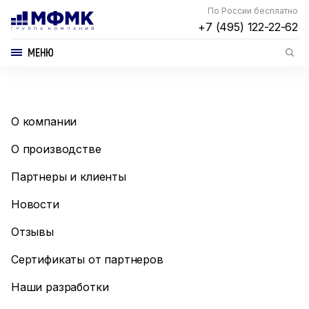
По России бесплатно
+7 (495) 122-22-62
МЕНЮ
О компании
О производстве
Партнеры и клиенты
Новости
Отзывы
Сертификаты от партнеров
Наши разработки