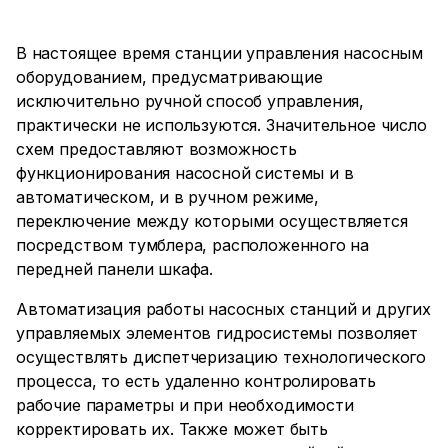
В настоящее время станции управления насосным
оборудованием, предусматривающие
исключительно ручной способ управления,
практически не используются. Значительное число
схем предоставляют возможность
функционирования насосной системы и в
автоматическом, и в ручном режиме,
переключение между которыми осуществляется
посредством тумблера, расположенного на
передней панели шкафа.
Автоматизация работы насосных станций и других
управляемых элементов гидросистемы позволяет
осуществлять диспетчеризацию технологического
процесса, то есть удаленно контролировать
рабочие параметры и при необходимости
корректировать их. Также может быть