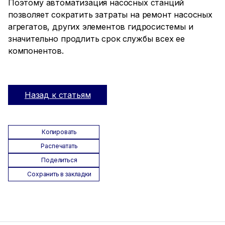
Поэтому автоматизация насосных станций
позволяет сократить затраты на ремонт насосных
агрегатов, других элементов гидросистемы и
значительно продлить срок службы всех ее
компонентов.
Назад к статьям
Копировать
Распечатать
Поделиться
Сохранить в закладки