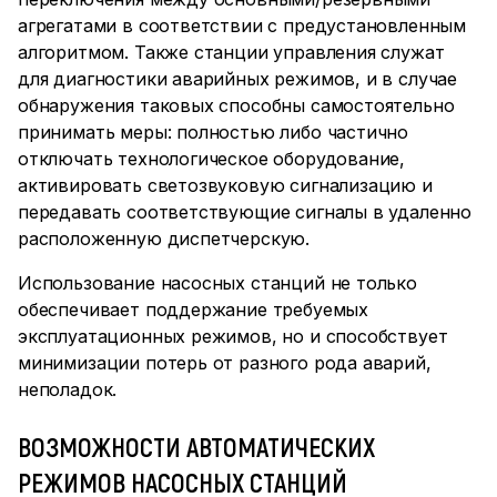
агрегатами в соответствии с предустановленным
алгоритмом. Также станции управления служат
для диагностики аварийных режимов, и в случае
обнаружения таковых способны самостоятельно
принимать меры: полностью либо частично
отключать технологическое оборудование,
активировать светозвуковую сигнализацию и
передавать соответствующие сигналы в удаленно
расположенную диспетчерскую.
Использование насосных станций не только
обеспечивает поддержание требуемых
эксплуатационных режимов, но и способствует
минимизации потерь от разного рода аварий,
неполадок.
ВОЗМОЖНОСТИ АВТОМАТИЧЕСКИХ
РЕЖИМОВ НАСОСНЫХ СТАНЦИЙ