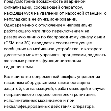
предусмотрена возможность аварийной
сигнализации, сообщающей оператору,
находящемуся на удалении от насосной станции, о
неполадках в ее функционировании.
Одновременно с отключением неправильно
работающего узла либо переключением на
резервную линию по беспроводному каналу связи
(GSM или 3G) передается соответствующее
сообщение на мобильное устройство, с которого
диспетчер может управлять процессами, задавать
желаемые режимы функционирования
гидросистемы.
Большинство современный шкафов управления
насосным оборудованием также оснащено
защитой, сигнализацией, срабатывающей в случае
неправильного подключения электропитания,
исполнительных механизмов и при
неквалифицированных действиях оператора.