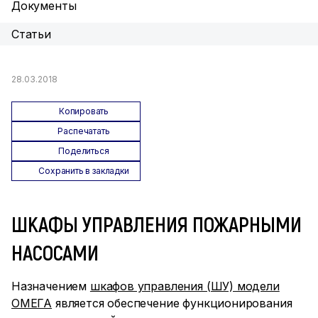
Документы
Статьи
28.03.2018
Копировать
Распечатать
Поделиться
Сохранить в закладки
ШКАФЫ УПРАВЛЕНИЯ ПОЖАРНЫМИ
НАСОСАМИ
Назначением
шкафов управления (ШУ) модели
ОМЕГА
является обеспечение функционирования