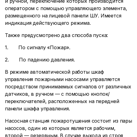
и ручной, переключение которых производится
оператором с помощью управляющего элемента,
размещенного на лицевой панели ШУ. Имеется
индикация действующего режима.
Также предусмотрено два способа пуска:
1. По сигналу «Пожар».
2. По падению давления.
В режиме автоматической работы шкаф
управления пожарными насосами управляется
посредством принимаемых сигналов от различных
датчиков, в ручном — с помощью кнопок/
переключателей, расположенных на передней
панели шкафа управления.
Насосная станция пожаротушения состоит из пары
насосов, один из которых является рабочим,
второй — резервным. В случае выхода из строя