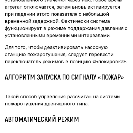
агрегат отключается, затем вновь активируется
при падении этого показателя с небольшой
временной задержкой. Фактически система
функционирует в режиме поддержания давления с
установленными временными интервалами.
Для того, чтобы деактивировать насосную
станцию пожаротушения, следует перевести
переключатель режимов в позицию «Блокировка».
АЛГОРИТМ ЗАПУСКА ПО СИГНАЛУ «ПОЖАР»
Такой способ управления рассчитан на системы
пожаротушения дренчерного типа.
АВТОМАТИЧЕСКИЙ РЕЖИМ