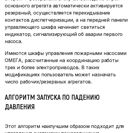
основного агрегата автоматически активируется
резервный, осуществляется перекидывание
контактов диспетчеризации, а на передней панели
управляющего шкафа начинает светиться
индикатор, сигнализирующий об аварии первого
насоса.
Имеются шкафы управления пожарными насосами
ОМЕГА, рассчитанные на координацию работы
трех и более электроприводов. В таких
модификациях пользователь может назначать
число рабочих/резервных агрегатов.
АЛГОРИТМ ЗАПУСКА ПО ПАДЕНИЮ
ДАВЛЕНИЯ
Этот алгоритм наилучшим образом подходит для