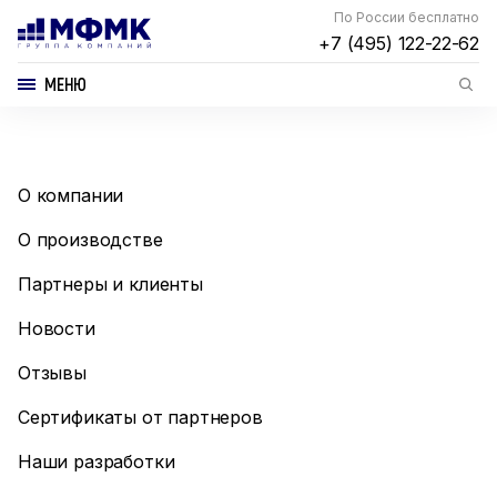
По России бесплатно
+7 (495) 122-22-62
МЕНЮ
О компании
О производстве
Партнеры и клиенты
Новости
Отзывы
Сертификаты от партнеров
Наши разработки