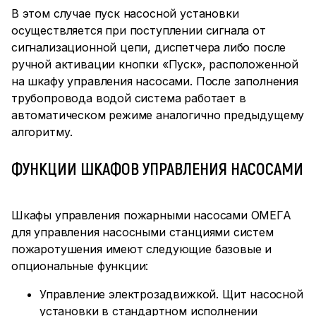
В этом случае пуск насосной установки
осуществляется при поступлении сигнала от
сигнализационной цепи, диспетчера либо после
ручной активации кнопки «Пуск», расположенной
на шкафу управления насосами. После заполнения
трубопровода водой система работает в
автоматическом режиме аналогично предыдущему
алгоритму.
ФУНКЦИИ ШКАФОВ УПРАВЛЕНИЯ НАСОСАМИ
Шкафы управления пожарными насосами ОМЕГА
для управления насосными станциями систем
пожаротушения имеют следующие базовые и
опциональные функции:
Управление электрозадвижкой. Щит насосной
установки в стандартном исполнении