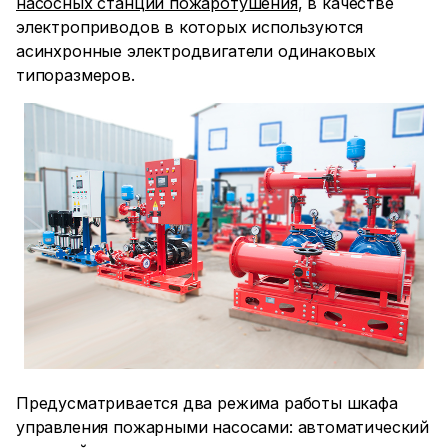
насосных станций пожаротушения
, в качестве
электроприводов в которых используются
асинхронные электродвигатели одинаковых
типоразмеров.
Предусматривается два режима работы шкафа
управления пожарными насосами: автоматический