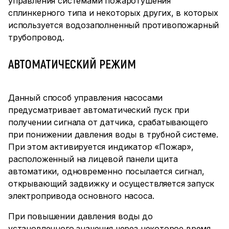
управления системами пожаротушения
сплинкерного типа и некоторых других, в которых
используется водозаполненный противопожарный
трубопровод.
АВТОМАТИЧЕСКИЙ РЕЖИМ
Данный способ управления насосами
предусматривает автоматический пуск при
получении сигнала от датчика, срабатывающего
при понижении давления воды в трубной системе.
При этом активируется индикатор «Пожар»,
расположенный на лицевой панели щита
автоматики, одновременно посылается сигнал,
открывающий задвижку и осуществляется запуск
электропривода основного насоса.
При повышении давления воды до
установленного значения через некоторое время