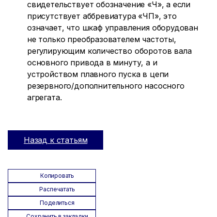
свидетельствует обозначение «Ч», а если
присутствует аббревиатура «ЧП», это
означает, что шкаф управления оборудован
не только преобразователем частоты,
регулирующим количество оборотов вала
основного привода в минуту, а и
устройством плавного пуска в цепи
резервного/дополнительного насосного
агрегата.
Назад к статьям
Копировать
Распечатать
Поделиться
Сохранить в закладки