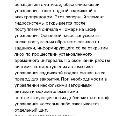
оснащен автоматикой, обеспечивающей
управление только одной задвижкой с
электроприводом. Этот запорный элемент
гидросистемы открывается после
поступления сигнала «Пожар» на шкаф
управления. Основной насос запускается
после поступления обратного сигнала от
задвижки, информирующего об ее открытии
либо по прошествии установленного
временного интервала. По окончании работы
системы пожаротушения автоматика
управления задвижкой подает сигнал на ее
привод для закрытия. При необходимости в
управлении несколькими запорными
автоматическими элементами
соответствующая опция добавляется в шкаф
управления насосами либо заказывается
отдельный щит.