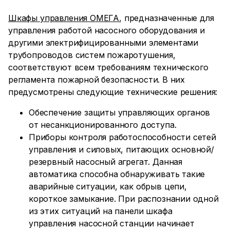
Шкафы управления ОМЕГА
, предназначенные для
управления работой насосного оборудования и
другими электрифицированными элементами
трубопроводов систем пожаротушения,
соответствуют всем требованиям технического
регламента пожарной безопасности. В них
предусмотрены следующие технические решения:
Обеспечение защиты управляющих органов
от несанкционированного доступа.
Приборы контроля работоспособности сетей
управления и силовых, питающих основной/
резервный насосный агрегат. Данная
автоматика способна обнаруживать такие
аварийные ситуации, как обрыв цепи,
короткое замыкание. При распознании одной
из этих ситуаций на панели шкафа
управления насосной станции начинает