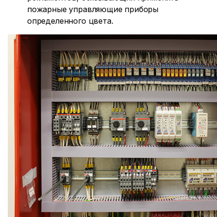
пожарные управляющие приборы
определенного цвета.