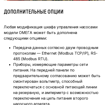
ДОПОЛНИТЕЛЬНЫЕ ОПЦИИ
Любая модификация шкафа управления насосами
модели ОМЕГА может быть дополнена
следующими опциями:
Передача данных согласно двум проводным
протоколам — Ethernet (Modbus TCP/IP), RS-
485 (Modbus RTU).
Приборы, измеряющие параметры сети
питания. На передней панели по
предварительному согласованию может быть
смонтирован вольтметр, способный
переключаться с основной питающей линии
на резервную, и амперметр с возможностью
переключения на цепь питания второго
насосного агрегата.