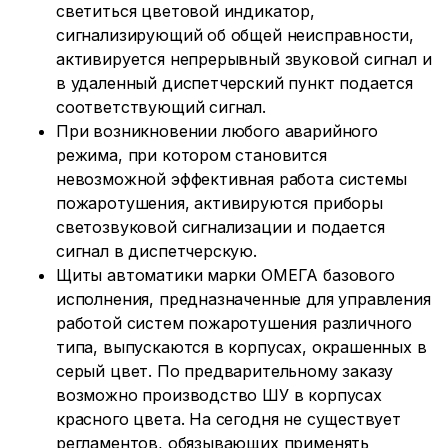
светиться цветовой индикатор,
сигнализирующий об общей неисправности,
активируется непрерывный звуковой сигнал и
в удаленный диспетчерский пункт подается
соответствующий сигнал.
При возникновении любого аварийного
режима, при котором становится
невозможной эффективная работа системы
пожаротушения, активируются приборы
светозвуковой сигнализации и подается
сигнал в диспетчерскую.
Щиты автоматики марки ОМЕГА базового
исполнения, предназначенные для управления
работой систем пожаротушения различного
типа, выпускаются в корпусах, окрашенных в
серый цвет. По предварительному заказу
возможно производство ШУ в корпусах
красного цвета. На сегодня не существует
регламентов, обязывающих применять