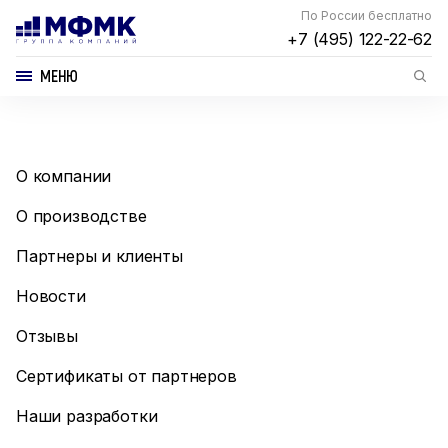
По России бесплатно
+7 (495) 122-22-62
МЕНЮ
О компании
О производстве
Партнеры и клиенты
Новости
Отзывы
Сертификаты от партнеров
Наши разработки