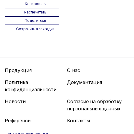
Копировать
Распечатать
Поделиться
Сохранить в закладки
Продукция
О нас
Политика
Документация
конфиденциальности
Новости
Согласие на обработку
персональных данных
Референсы
Контакты