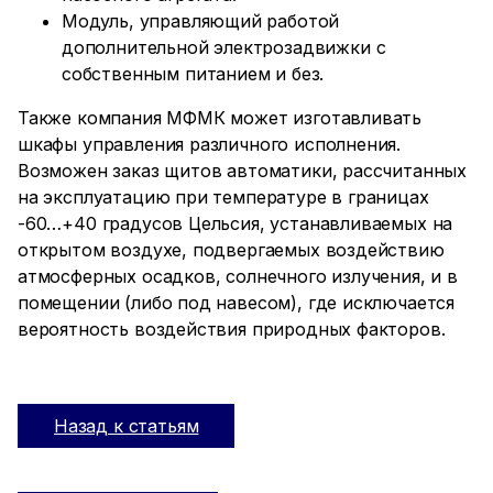
Модуль, управляющий работой
дополнительной электрозадвижки с
собственным питанием и без.
Также компания МФМК может изготавливать
шкафы управления различного исполнения.
Возможен заказ щитов автоматики, рассчитанных
на эксплуатацию при температуре в границах
-60…+40 градусов Цельсия, устанавливаемых на
открытом воздухе, подвергаемых воздействию
атмосферных осадков, солнечного излучения, и в
помещении (либо под навесом), где исключается
вероятность воздействия природных факторов.
Назад к статьям