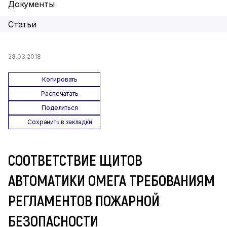
Документы
Статьи
28.03.2018
Копировать
Распечатать
Поделиться
Сохранить в закладки
СООТВЕТСТВИЕ ЩИТОВ
АВТОМАТИКИ ОМЕГА ТРЕБОВАНИЯМ
РЕГЛАМЕНТОВ ПОЖАРНОЙ
БЕЗОПАСНОСТИ