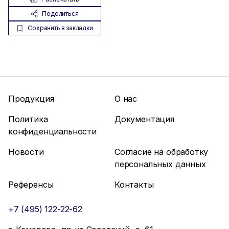
Поделиться
Сохранить в закладки
Продукция
О нас
Политика
Документация
конфиденциальности
Новости
Согласие на обработку
персональных данных
Референсы
Контакты
+7 (495) 122-22-62