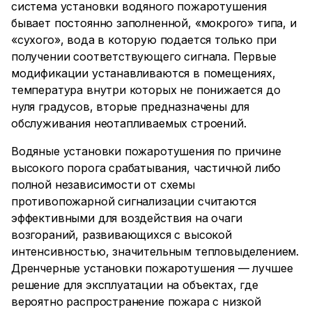
система установки водяного пожаротушения
бывает постоянно заполненной, «мокрого» типа, и
«сухого», вода в которую подается только при
получении соответствующего сигнала. Первые
модификации устанавливаются в помещениях,
температура внутри которых не понижается до
нуля градусов, вторые предназначены для
обслуживания неотапливаемых строений.
Водяные установки пожаротушения по причине
высокого порога срабатывания, частичной либо
полной независимости от схемы
противопожарной сигнализации считаются
эффективными для воздействия на очаги
возгораний, развивающихся с высокой
интенсивностью, значительным тепловыделением.
Дренчерные установки пожаротушения — лучшее
решение для эксплуатации на объектах, где
вероятно распространение пожара с низкой