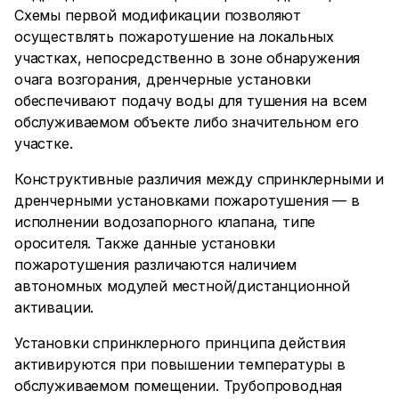
Схемы первой модификации позволяют
осуществлять пожаротушение на локальных
участках, непосредственно в зоне обнаружения
очага возгорания, дренчерные установки
обеспечивают подачу воды для тушения на всем
обслуживаемом объекте либо значительном его
участке.
Конструктивные различия между спринклерными и
дренчерными установками пожаротушения — в
исполнении водозапорного клапана, типе
оросителя. Также данные установки
пожаротушения различаются наличием
автономных модулей местной/дистанционной
активации.
Установки спринклерного принципа действия
активируются при повышении температуры в
обслуживаемом помещении. Трубопроводная