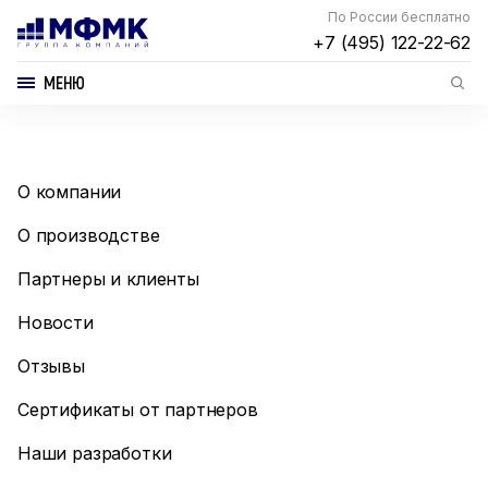
По России бесплатно
+7 (495) 122-22-62
МЕНЮ
О компании
О производстве
Партнеры и клиенты
Новости
Отзывы
Сертификаты от партнеров
Наши разработки