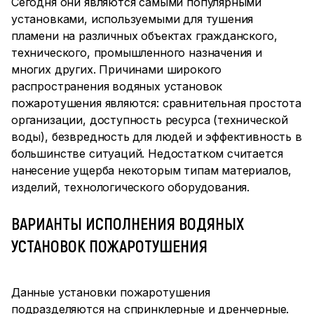
Сегодня они являются самыми популярными
установками, используемыми для тушения
пламени на различных объектах гражданского,
технического, промышленного назначения и
многих других. Причинами широкого
распространения водяных установок
пожаротушения являются: сравнительная простота
организации, доступность ресурса (технической
воды), безвредность для людей и эффективность в
большинстве ситуаций. Недостатком считается
нанесение ущерба некоторым типам материалов,
изделий, технологического оборудования.
ВАРИАНТЫ ИСПОЛНЕНИЯ ВОДЯНЫХ
УСТАНОВОК ПОЖАРОТУШЕНИЯ
Данные установки пожаротушения
подразделяются на спринклерные и дренчерные.