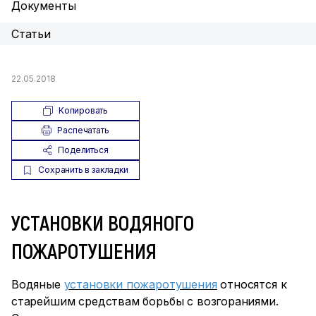
Документы
Статьи
22.05.2018
Копировать
Распечатать
Поделиться
Сохранить в закладки
УСТАНОВКИ ВОДЯНОГО
ПОЖАРОТУШЕНИЯ
Водяные
установки пожаротушения
относятся к
старейшим средствам борьбы с возгораниями.