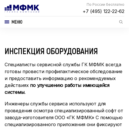
По России бесплатно
+7 (495) 122-22-62
МЕНЮ
ИНСПЕКЦИЯ ОБОРУДОВАНИЯ
Специалисты сервисной службы ГК МФМК всегда
готовы провести профилактическое обследование
и предоставить информацию о рекомендуемых
действиях
по улучшению работы имеющейся
системы
.
Инженеры службы сервиса используют для
проведения осмотра специализированный софт от
завода-изготовителя ООО «ГК МФМК» С помощью
специализированного приложения они фиксируют