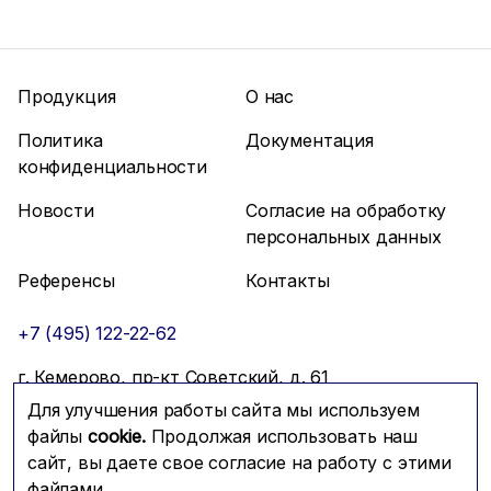
Продукция
О нас
Политика
Документация
конфиденциальности
Новости
Согласие на обработку
персональных данных
Референсы
Контакты
+7 (495) 122-22-62
г. Кемерово, пр-кт Советский, д. 61
Для улучшения работы сайта мы используем
info@mfmc.ru
Связаться с нами
файлы
cookie.
Продолжая использовать наш
сайт, вы даете свое согласие на работу с этими
файлами.