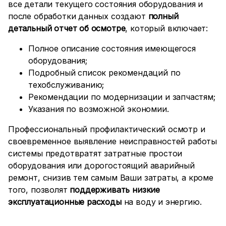
все детали текущего состояния оборудования и
после обработки данных создают
полный
детальный отчет об осмотре
, который включает:
Полное описание состояния имеющегося
оборудования;
Подробный список рекомендаций по
техобслуживанию;
Рекомендации по модернизации и запчастям;
Указания по возможной экономии.
Профессиональный профилактический осмотр и
своевременное выявление неисправностей работы
системы предотвратят затратные простои
оборудования или дорогостоящий аварийный
ремонт, снизив тем самым Ваши затраты, а кроме
того, позволят
поддерживать низкие
эксплуатационные расходы
на воду и энергию.