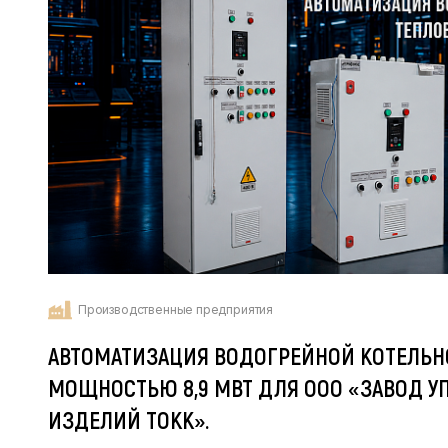
Производственные предприятия
АВТОМАТИЗАЦИЯ ВОДОГРЕЙНОЙ КОТЕЛЬН
МОЩНОСТЬЮ 8,9 МВТ ДЛЯ ООО «ЗАВОД У
ИЗДЕЛИЙ ТОКК».