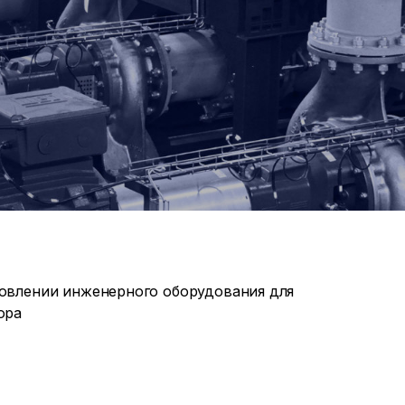
овлении инженерного оборудования для
ора