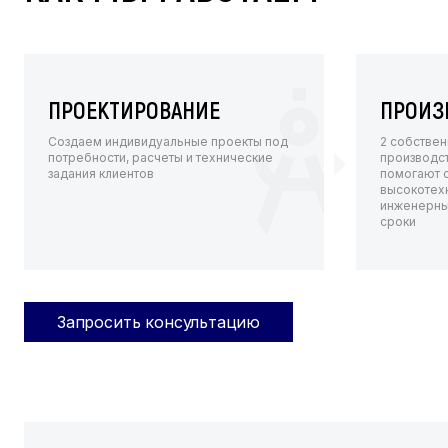
ПРОЕКТИРОВАНИЕ
ПРОИЗ
Создаем индивидуальные проекты под
2 собстве
потребности, расчеты и технические
производс
задания клиентов
помогают 
высокотех
инженерны
сроки
Запросить консультацию