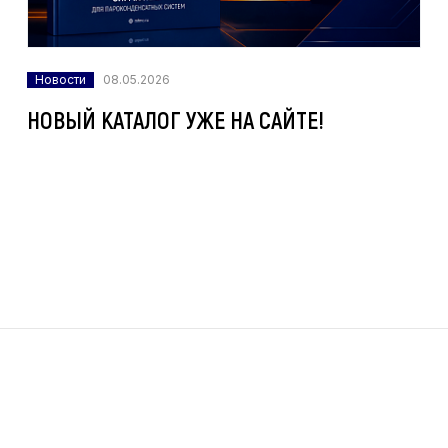
Новости
08.05.2026
НОВЫЙ КАТАЛОГ УЖЕ НА САЙТЕ!