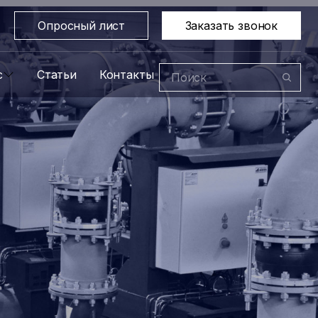
Опросный лист
Заказать звонок
с
Статьи
Контакты