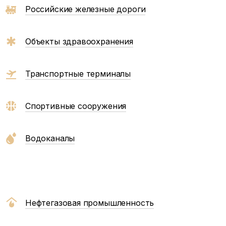
Российские железные дороги
Объекты здравоохранения
Транспортные терминалы
Спортивные сооружения
Водоканалы
Нефтегазовая промышленность