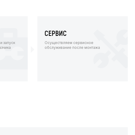
СЕРВИС
и запуск
Осуществляем сервисное
азчика
обслуживание после монтажа