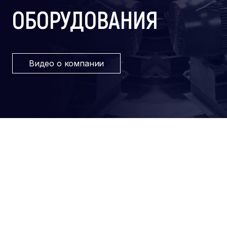
ОБОРУДОВАНИЯ
Видео о компании
ПРОИЗВОДСТВО
ПОЛНОГО ЦИКЛА