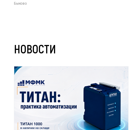
Быково
НОВОСТИ