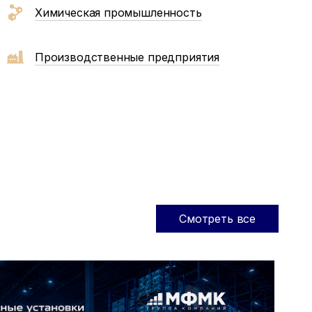
Химическая промышленность
Производственные предприятия
Смотреть все