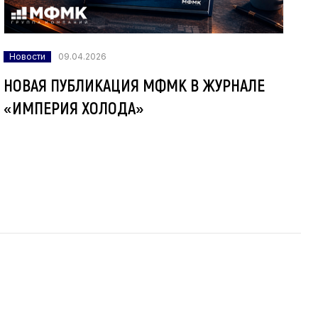
Новости
09.04.2026
НОВАЯ ПУБЛИКАЦИЯ МФМК В ЖУРНАЛЕ
«ИМПЕРИЯ ХОЛОДА»