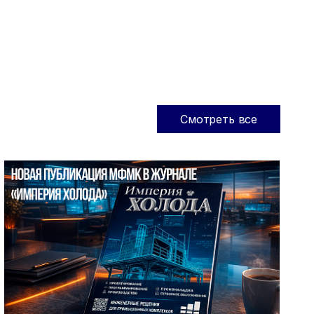
Смотреть все