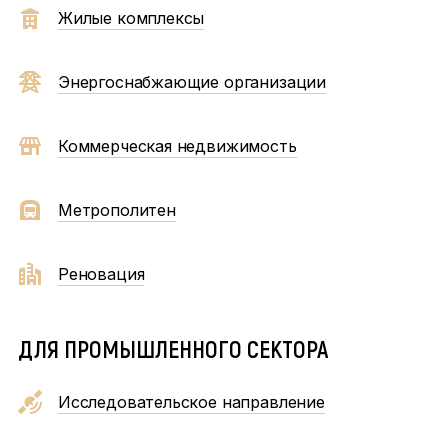
Жилые комплексы
Энергоснабжающие организации
Коммерческая недвижимость
Метрополитен
Реновация
ДЛЯ ПРОМЫШЛЕННОГО СЕКТОРА
Исследовательское направление