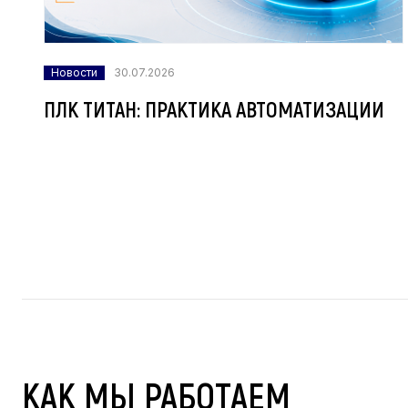
Новости
30.07.2026
ПЛК ТИТАН: ПРАКТИКА АВТОМАТИЗАЦИИ
КАК МЫ РАБОТАЕМ