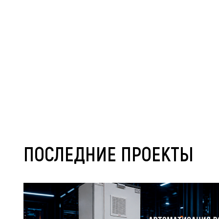
ПОСЛЕДНИЕ ПРОЕКТЫ