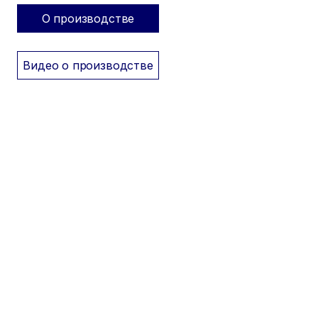
О производстве
Видео о производстве