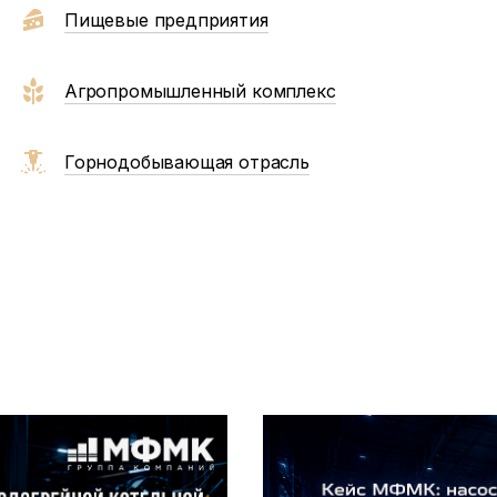
Пищевые предприятия
Агропромышленный комплекс
Горнодобывающая отрасль