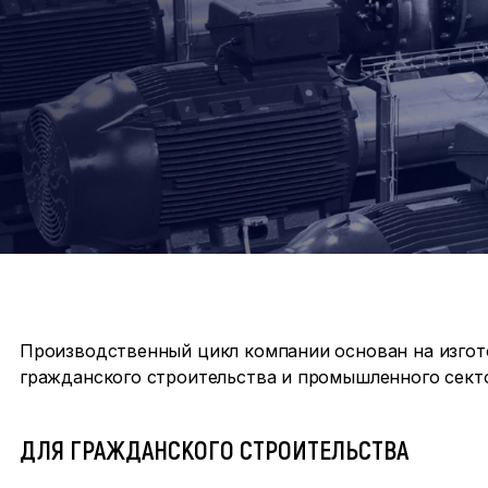
Производственный цикл компании основан на изгот
гражданского строительства и промышленного сект
ДЛЯ ГРАЖДАНСКОГО СТРОИТЕЛЬСТВА