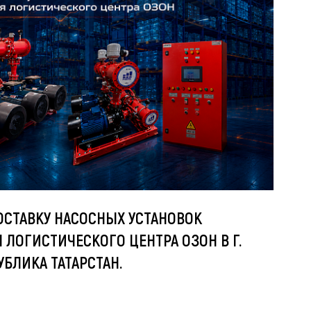
СТАВКУ НАСОСНЫХ УСТАНОВОК
ЛОГИСТИЧЕСКОГО ЦЕНТРА ОЗОН В Г.
БЛИКА ТАТАРСТАН.