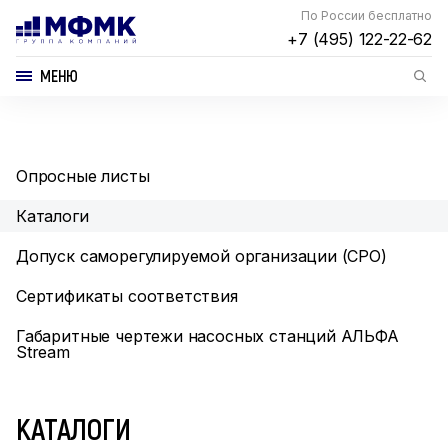
По России бесплатно
+7 (495) 122-22-62
МЕНЮ
Опросные листы
Каталоги
Допуск саморегулируемой организации (СРО)
Сертификаты соответствия
Габаритные чертежи насосных станций АЛЬФА
Stream
КАТАЛОГИ