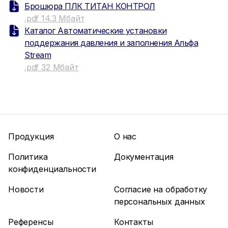
Брошюра ПЛК ТИТАН КОНТРОЛ
.pdf 14.3 Мбайт
Каталог Автоматические установки
поддержания давления и заполнения Альфа
Stream
.pdf 32 Мбайт
Продукция
О нас
Политика
Документация
конфиденциальности
Новости
Согласие на обработку
персональных данных
Референсы
Контакты