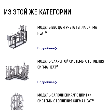
ИЗ ЭТОЙ ЖЕ КАТЕГОРИИ
МОДУЛЬ ВВОДА И УЧЕТА ТЕПЛА СИГМА
HEAT®
МОДУЛЬ ЗАКРЫТОЙ СИСТЕМЫ ОТОПЛЕНИЯ
СИГМА HEAT®
МОДУЛЬ ЗАПОЛНЕНИЯ/ПОДПИТКИ
СИСТЕМЫ ОТОПЛЕНИЯ СИГМА HEAT®