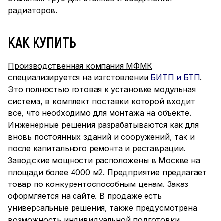
радиаторов.
КАК КУПИТЬ
Производственная компания МФМК
специализируется на изготовлении
БИТП и БТП
.
Это полностью готовая к установке модульная
система, в комплект поставки которой входит
все, что необходимо для монтажа на объекте.
Инженерные решения разрабатываются как для
вновь постоянных зданий и сооружений, так и
после капитального ремонта и реставрации.
Заводские мощности расположены в Москве на
площади более 4000 м2. Предприятие предлагает
товар по конкурентоспособным ценам. Заказ
оформляется на сайте. В продаже есть
универсальные решения, также предусмотрена
возможность индивидуальной подготовки