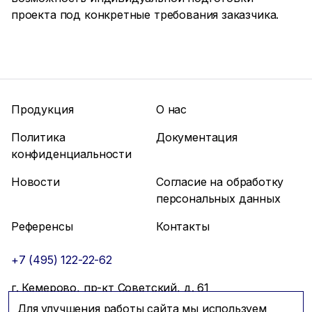
проекта под конкретные требования заказчика.
Продукция
О нас
Политика
Документация
конфиденциальности
Новости
Согласие на обработку
персональных данных
Референсы
Контакты
+7 (495) 122-22-62
г. Кемерово, пр-кт Советский, д. 61
Для улучшения работы сайта мы используем