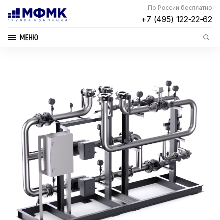
По России бесплатно
+7 (495) 122-22-62
МЕНЮ