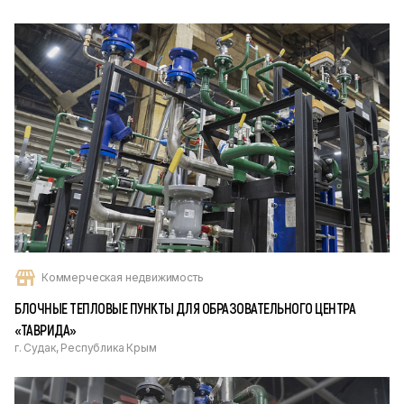
Коммерческая недвижимость
БЛОЧНЫЕ ТЕПЛОВЫЕ ПУНКТЫ ДЛЯ ОБРАЗОВАТЕЛЬНОГО ЦЕНТРА
«ТАВРИДА»
г. Судак, Республика Крым