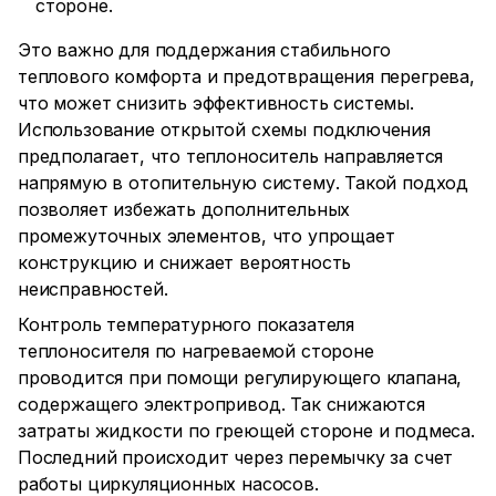
стороне.
Это важно для поддержания стабильного
теплового комфорта и предотвращения перегрева,
что может снизить эффективность системы.
Использование открытой схемы подключения
предполагает, что теплоноситель направляется
напрямую в отопительную систему. Такой подход
позволяет избежать дополнительных
промежуточных элементов, что упрощает
конструкцию и снижает вероятность
неисправностей.
Контроль температурного показателя
теплоносителя по нагреваемой стороне
проводится при помощи регулирующего клапана,
содержащего электропривод. Так снижаются
затраты жидкости по греющей стороне и подмеса.
Последний происходит через перемычку за счет
работы циркуляционных насосов.