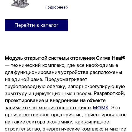
Перейти в каталог
Модуль открытой системы отопления Сигма Heat®
— технический комплекс, где все необходимые
для функционирования устройства расположены
на единой раме. Предусматривает
трубопроводную обвязку, запорно-регулирующую
арматуру и циркуляционные насосы.
Разработкой,
проектирование и внедрением на объекте
занимается компания полного цикла
МФМК
. Это
производственное предприятие, ориентированное
на такие сектора экономики, как жилищное
строительство, энергетические комплекс и многие