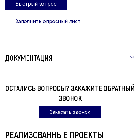
Быстрый запрос
Заполнить опросный лист
ДОКУМЕНТАЦИЯ
ОСТАЛИСЬ ВОПРОСЫ? ЗАКАЖИТЕ ОБРАТНЫЙ
ЗВОНОК
Заказать звонок
РЕАЛИЗОВАННЫЕ ПРОЕКТЫ