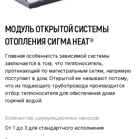
МОДУЛЬ ОТКРЫТОЙ СИСТЕМЫ
ОТОПЛЕНИЯ СИГМА HEAT®
Главная особенность зависимой системы
заключается в том, что теплоноситель,
протекающий по магистральным сетям, напрямую
поступает в дом. Открытой ее называют потому,
что из подающего трубопровода производится
отбор теплоносителя для обеспечения дома
горячей водой.
Количество циркуляционных насосов
От 1 до 3 для стандартного исполнения