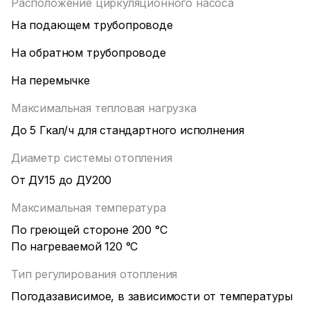
Расположение циркуляционного насоса
На подающем трубопроводе
На обратном трубопроводе
На перемычке
Максимальная тепловая нагрузка
До 5 Гкал/ч для стандартного исполнения
Диаметр системы отопления
От ДУ15 до ДУ200
Максимальная температура
По греющей стороне 200 °С
По нагреваемой 120 °С
Тип регулирования отопления
Погодазависимое, в зависимости от температуры