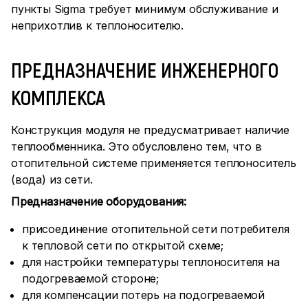
пункты Sigma требует минимум обслуживание и
неприхотлив к теплоносителю.
ПРЕДНАЗНАЧЕНИЕ ИНЖЕНЕРНОГО
КОМПЛЕКСА
Конструкция модуля не предусматривает наличие
теплообменника. Это обусловлено тем, что в
отопительной системе применяется теплоноситель
(вода) из сети.
Предназначение оборудования:
присоединение отопительной сети потребителя
к тепловой сети по открытой схеме;
для настройки температуры теплоносителя на
подогреваемой стороне;
для компенсации потерь на подогреваемой