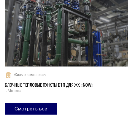
Жилые комплексы
БЛОЧНЫЕ ТЕПЛОВЫЕ ПУНКТЫ БТП ДЛЯ ЖК «NOW»‎
г. Москва
Смотреть все