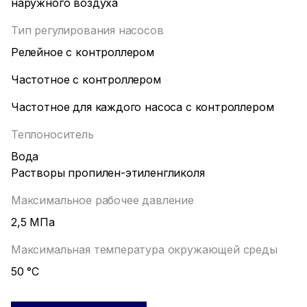
наружного воздуха
Тип регулирования насосов
Релейное с контроллером
Частотное с контроллером
Частотное для каждого насоса с контроллером
Теплоноситель
Вода
Растворы пропилен-этиленгликоля
Максимальное рабочее давление
2,5 МПа
Максимальная температура окружающей среды
50 °С