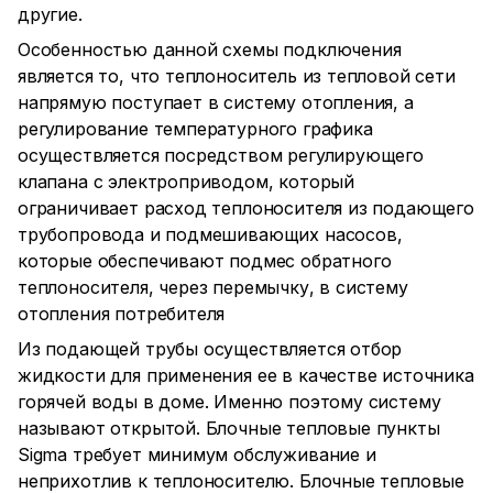
другие.
Особенностью данной схемы подключения
является то, что теплоноситель из тепловой сети
напрямую поступает в систему отопления, а
регулирование температурного графика
осуществляется посредством регулирующего
клапана с электроприводом, который
ограничивает расход теплоносителя из подающего
трубопровода и подмешивающих насосов,
которые обеспечивают подмес обратного
теплоносителя, через перемычку, в систему
отопления потребителя
Из подающей трубы осуществляется отбор
жидкости для применения ее в качестве источника
горячей воды в доме. Именно поэтому систему
называют открытой. Блочные тепловые пункты
Sigma требует минимум обслуживание и
неприхотлив к теплоносителю. Блочные тепловые