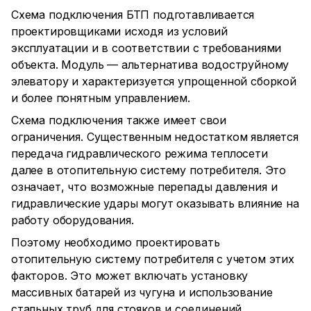
Схема подключения БТП подготавливается
проектировщиками исходя из условий
эксплуатации и в соответствии с требованиями
объекта. Модуль — альтернатива водоструйному
элеватору и характеризуется упрощенной сборкой
и более понятным управлением.
Схема подключения также имеет свои
ограничения. Существенным недостатком является
передача гидравлического режима теплосети
далее в отопительную систему потребителя. Это
означает, что возможные перепады давления и
гидравлические удары могут оказывать влияние на
работу оборудования.
Поэтому необходимо проектировать
отопительную систему потребителя с учетом этих
факторов. Это может включать установку
массивных батарей из чугуна и использование
стальных труб для стояков и соединений