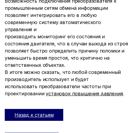
Возможность подключения преобразователя к
промышленным сетям обмена информации
позволяет интегрировать его в любую
современную систему автоматического
управления и
производить мониторинг его состояния и
состояния двигателя, что в случаи выхода из строя
позволяет быстро определить причину поломки и
уменьшить время простоя, что критично на
ответственных объектах.
В итоге можно сказать, что любой современный
производитель использует и будет
использовать преобразователи частоты при
проектировании
установок повышения давления
.
Назад к статьям