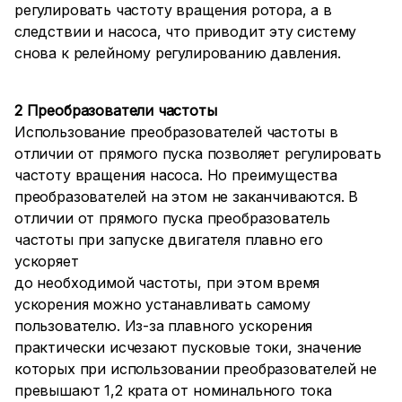
регулировать частоту вращения ротора, а в
следствии и насоса, что приводит эту систему
снова к релейному регулированию давления.
2 Преобразователи частоты
Использование преобразователей частоты в
отличии от прямого пуска позволяет регулировать
частоту вращения насоса. Но преимущества
преобразователей на этом не заканчиваются. В
отличии от прямого пуска преобразователь
частоты при запуске двигателя плавно его
ускоряет
до необходимой частоты, при этом время
ускорения можно устанавливать самому
пользователю. Из-за плавного ускорения
практически исчезают пусковые токи, значение
которых при использовании преобразователей не
превышают 1,2 крата от номинального тока