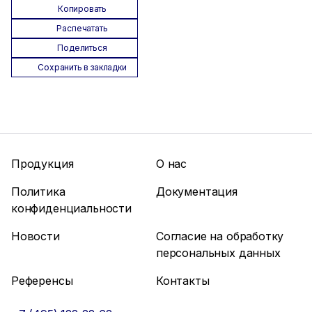
Копировать
Распечатать
Поделиться
Сохранить в закладки
Продукция
О нас
Политика
Документация
конфиденциальности
Новости
Согласие на обработку
персональных данных
Референсы
Контакты