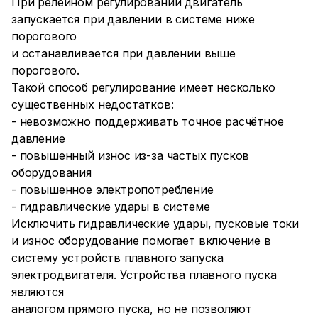
При релейном регулировании двигатель
запускается при давлении в системе ниже
порогового
и останавливается при давлении выше
порогового.
Такой способ регулирование имеет несколько
существенных недостатков:
- невозможно поддерживать точное расчётное
давление
- повышенный износ из-за частых пусков
оборудования
- повышенное электропотребление
- гидравлические удары в системе
Исключить гидравлические удары, пусковые токи
и износ оборудование помогает включение в
систему устройств плавного запуска
электродвигателя. Устройства плавного пуска
являются
аналогом прямого пуска, но не позволяют