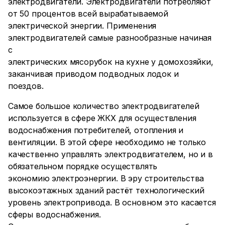
электродвигатели. Электродвигатели потребляют
от 50 процентов всей вырабатываемой
электрической энергии. Применения
электродвигателей самые разнообразные начиная
с
электрических мясорубок на кухне у домохозяйки,
заканчивая приводом подводных лодок и
поездов.
Самое большое количество электродвигателей
используется в сфере ЖКХ для осуществления
водоснабжения потребителей, отопления и
вентиляции. В этой сфере необходимо не только
качественно управлять электродвигателем, но и в
обязательном порядке осуществлять
экономию электроэнергии. В эру строительства
высокоэтажных зданий растёт технологический
уровень электропривода. В основном это касается
сферы водоснабжения.