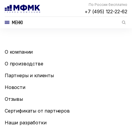
По России бесплатно
+7 (495) 122-22-62
МЕНЮ
О компании
О производстве
Партнеры и клиенты
Новости
Отзывы
Сертификаты от партнеров
Наши разработки