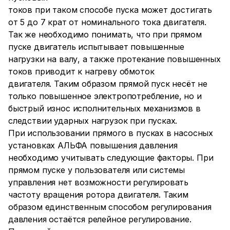
токов при таком способе пуска может достигать
от 5 до 7 крат от номинального тока двигателя.
Так же необходимо понимать, что при прямом
пуске двигатель испытывает повышенные
нагрузки на валу, а также протекание повышенных
токов приводит к нагреву обмоток
двигателя. Таким образом прямой пуск несёт не
только повышенное электропотребление, но и
быстрый износ исполнительных механизмов в
следствии ударных нагрузок при пусках.
При использовании прямого в пусках в насосных
установках АЛЬФА повышения давления
необходимо учитывать следующие факторы. При
прямом пуске у пользователя или системы
управления нет возможности регулировать
частоту вращения ротора двигателя. Таким
образом единственным способом регулирования
давления остаётся релейное регулирование.