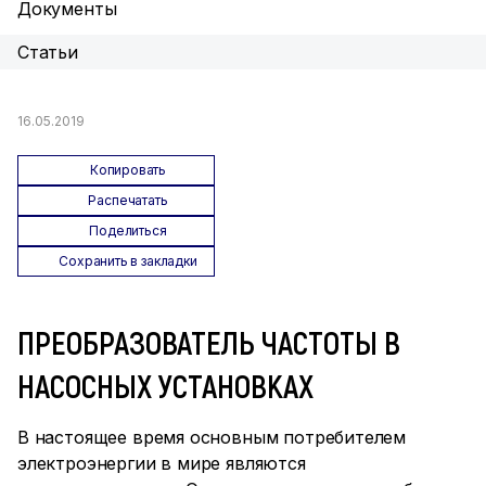
Документы
Статьи
16.05.2019
Копировать
Распечатать
Поделиться
Сохранить в закладки
ПРЕОБРАЗОВАТЕЛЬ ЧАСТОТЫ В
НАСОСНЫХ УСТАНОВКАХ
В настоящее время основным потребителем
электроэнергии в мире являются