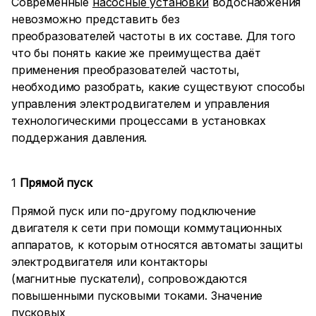
Современные
насосные установки
водоснабжения
невозможно представить без
преобразователей частоты в их составе. Для того
что бы понять какие же преимущества даёт
применения преобразователей частоты,
необходимо разобрать, какие существуют способы
управления электродвигателем и управления
технологическими процессами в установках
поддержания давления.
1
Прямой пуск
Прямой пуск или по-другому подключение
двигателя к сети при помощи коммутационных
аппаратов, к которым относятся автоматы защиты
электродвигателя или контакторы
(магнитные пускатели), сопровождаются
повышенными пусковыми токами. Значение
пусковых