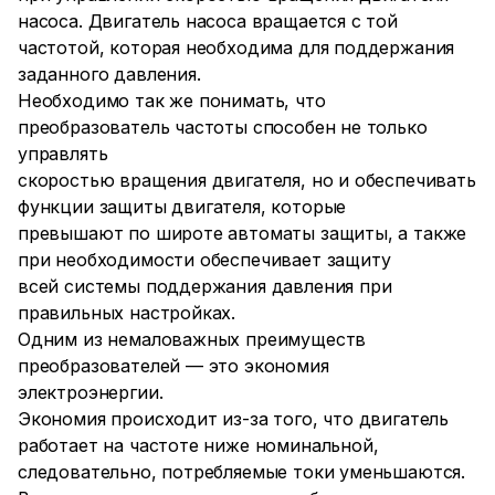
насоса. Двигатель насоса вращается с той
частотой, которая необходима для поддержания
заданного давления.
Необходимо так же понимать, что
преобразователь частоты способен не только
управлять
скоростью вращения двигателя, но и обеспечивать
функции защиты двигателя, которые
превышают по широте автоматы защиты, а также
при необходимости обеспечивает защиту
всей системы поддержания давления при
правильных настройках.
Одним из немаловажных преимуществ
преобразователей — это экономия
электроэнергии.
Экономия происходит из-за того, что двигатель
работает на частоте ниже номинальной,
следовательно, потребляемые токи уменьшаются.