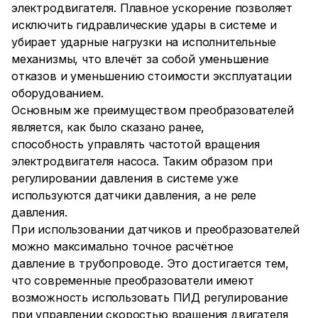
электродвигателя. Плавное ускорение позволяет
исключить гидравлические удары в системе и
убирает ударные нагрузки на исполнительные
механизмы, что влечёт за собой уменьшение
отказов и уменьшению стоимости эксплуатации
оборудованием.
Основным же преимуществом преобразователей
является, как было сказано ранее,
способность управлять частотой вращения
электродвигателя насоса. Таким образом при
регулировании давления в системе уже
используются датчики давления, а не реле
давления.
При использовании датчиков и преобразователей
можно максимально точное расчётное
давление в трубопроводе. Это достигается тем,
что современные преобразователи имеют
возможность использовать ПИД регулирование
при управлении скоростью вращения двигателя