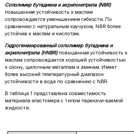
Сополимер бутадиена и акрилонитрила (NBR)
повышенная устойчивость к маслам
сопровождается уменьшением гибкости. По
сравнению с натуральным каучуком, NBR более
устойчив к маслам и кислотам.
Гидрогенезированный сополимер бутадиена и
акрилонитрила (HNBR)
повышенная устойчивость к
маслам сопровождается хорошей устойчивостью
к озону, щелочным металлам и аминам. Имеет
более высокий температурный диапазон
устойчивости в воде по сравнению с NBR.
В таблице 1 представлена совместимость
материала эластомера с типом перекачи-ваемой
жидкости.