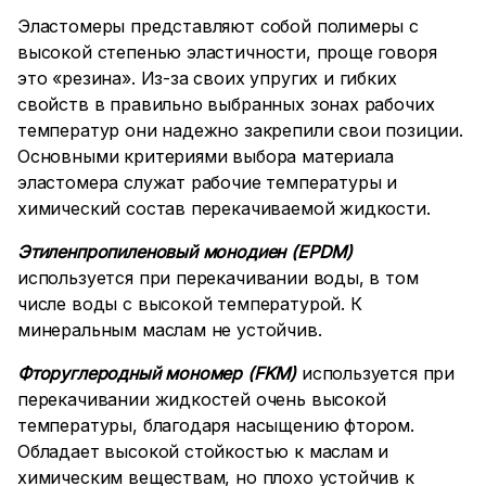
Эластомеры представляют собой полимеры с
высокой степенью эластичности, проще говоря
это «резина». Из-за своих упругих и гибких
свойств в правильно выбранных зонах рабочих
температур они надежно закрепили свои позиции.
Основными критериями выбора материала
эластомера служат рабочие температуры и
химический состав перекачиваемой жидкости.
Этиленпропиленовый монодиен (EPDM)
используется при перекачивании воды, в том
числе воды с высокой температурой. К
минеральным маслам не устойчив.
Фторуглеродный мономер (FKM)
используется при
перекачивании жидкостей очень высокой
температуры, благодаря насыщению фтором.
Обладает высокой стойкостью к маслам и
химическим веществам, но плохо устойчив к