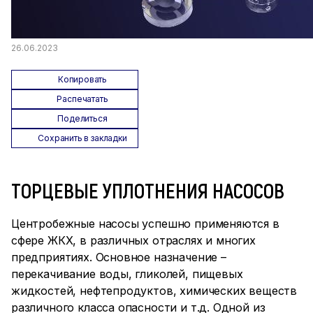
26.06.2023
Копировать
Распечатать
Поделиться
Сохранить в закладки
ТОРЦЕВЫЕ УПЛОТНЕНИЯ НАСОСОВ
Центробежные насосы успешно применяются в
сфере ЖКХ, в различных отраслях и многих
предприятиях. Основное назначение –
перекачивание воды, гликолей, пищевых
жидкостей, нефтепродуктов, химических веществ
различного класса опасности и т.д. Одной из