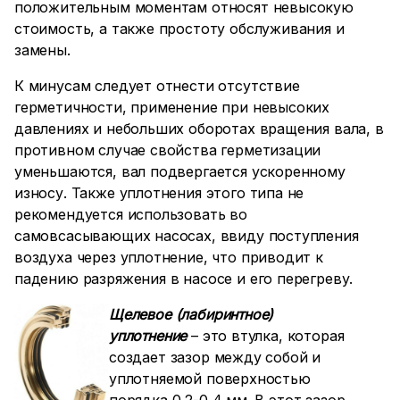
положительным моментам относят невысокую
стоимость, а также простоту обслуживания и
замены.
К минусам следует отнести отсутствие
герметичности, применение при невысоких
давлениях и небольших оборотах вращения вала, в
противном случае свойства герметизации
уменьшаются, вал подвергается ускоренному
износу. Также уплотнения этого типа не
рекомендуется использовать во
самовсасывающих насосах, ввиду поступления
воздуха через уплотнение, что приводит к
падению разряжения в насосе и его перегреву.
Щелевое (лабиринтное)
уплотнение
– это втулка, которая
создает зазор между собой и
уплотняемой поверхностью