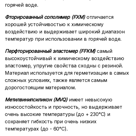
горячей воде.
Фторированный сополимер (FXM)
отличается
хорошей устойчивостью к химическому
воздействию и выдерживает широкий диапазон
температур при использовании в горячей воде.
Перфторированный эластомер (FFKM)
самый
высокоустойчивый к химическому воздействию
эластомер, упругие свойства сходны с резиной.
Материал используется для герметизации в самых
сложных условиях, также является самым
дорогостоящим материалом.
Метилвинилсиликон (MVQ)
имеет невысокую
износостойкость и прочность, но выдерживает
очень высокие температуры (до + 230°C) и
сохраняет гибкость при очень низких
температурах (до - 60°C).