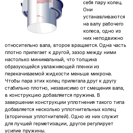
себя пару колец.
Они
устанавливаются
на валу рабочего
колеса, одно из
них неподвижно
относительно вала, второе вращается. Одна часть
плотно прилегает к другой, зазор между ними
настолько минимальный, что толщина
образующейся увлажняющей пленки из
перекачиваемой жидкости меньше микрона.
Чтобы пара этих колец прилегала друг к другу
стабильно плотно, независимо от смещения вала,
в конструкцию добавляется пружина. В
завершении конструкции уплотнения такого типа
добавляется несколько уплотнительных колец
(вторичных уплотнителей). Одно из них служит
для лучшей герметизации, другое регулирует
усилие пружины.