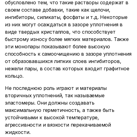
обусловлено тем, что такие растворы содержат в
своем составе добавки, такие как щелочи,
ингибиторы, силикаты, фосфаты и т.д. Некоторые
из них могут осаждаться в зазоре уплотнения в
виде твердых кристаллов, что способствует
быстрому износу более мягких материалов. Также
эти монопары показывают более высокую
способность к самоочищению в зазоре уплотнения
от образовавшихся липких слоев ингибиторов,
нежели пары, в состав которых входит графитное
кольцо.
Не последнюю роль играют и материалы
вторичных уплотнений, так называемые
эластомеры. Они должны создавать
максимальную герметичность, а также быть
устойчивыми к высокой температуре,
агрессивности и вязкости перекачиваемой
жидкости.