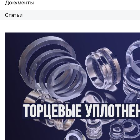
Документы
Статьи