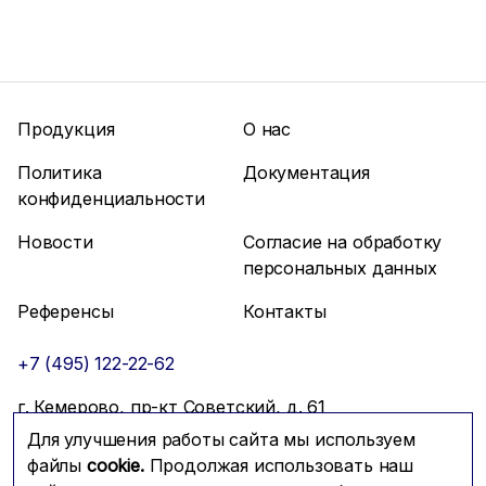
Продукция
О нас
Политика
Документация
конфиденциальности
Новости
Согласие на обработку
персональных данных
Референсы
Контакты
+7 (495) 122-22-62
г. Кемерово, пр-кт Советский, д. 61
Для улучшения работы сайта мы используем
info@mfmc.ru
Связаться с нами
файлы
cookie.
Продолжая использовать наш