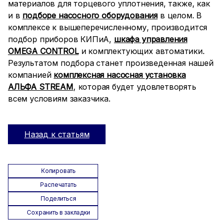
материалов для торцевого уплотнения, также, как
и в
подборе насосного оборудования
в целом. В
комплексе к вышеперечисленному, производится
подбор приборов КИПиА,
шкафа управления
ОMEGA CONTROL
и комплектующих автоматики.
Результатом подбора станет произведенная нашей
компанией
комплексная насосная установка
АЛЬФА STREAM
, которая будет удовлетворять
всем условиям заказчика.
Назад к статьям
Копировать
Распечатать
Поделиться
Сохранить в закладки