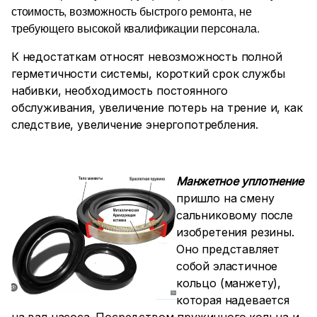
стоимость, возможность быстрого ремонта, не
требующего высокой квалификации персонала.
К недостаткам относят невозможность полной
герметичности системы, короткий срок службы
набивки, необходимость постоянного
обслуживания, увеличение потерь на трение и, как
следствие, увеличение энергопотребления.
Манжетное уплотнение
пришло на смену
сальниковому после
изобретения резины.
Оно представляет
собой эластичное
кольцо (манжету),
которая надевается