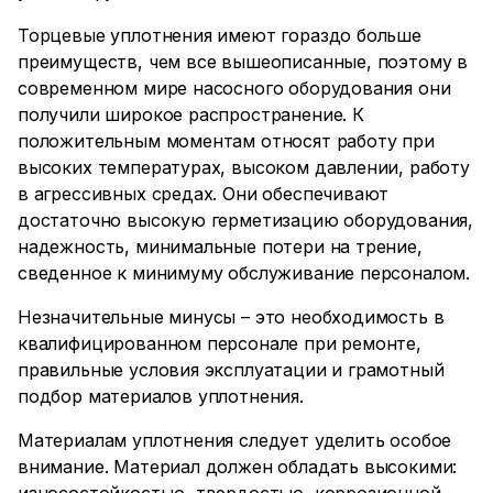
Торцевые уплотнения имеют гораздо больше
преимуществ, чем все вышеописанные, поэтому в
современном мире насосного оборудования они
получили широкое распространение. К
положительным моментам относят работу при
высоких температурах, высоком давлении, работу
в агрессивных средах. Они обеспечивают
достаточно высокую герметизацию оборудования,
надежность, минимальные потери на трение,
сведенное к минимуму обслуживание персоналом.
Незначительные минусы – это необходимость в
квалифицированном персонале при ремонте,
правильные условия эксплуатации и грамотный
подбор материалов уплотнения.
Материалам уплотнения следует уделить особое
внимание. Материал должен обладать высокими: