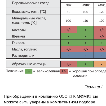
Таблица 1
При обращении в компанию ООО «ГК МФМК» вы
можете быть уверены в компетентном подборе