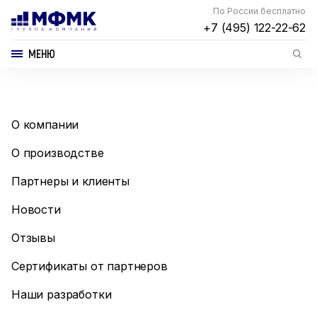
По России бесплатно
+7 (495) 122-22-62
МЕНЮ
О компании
О производстве
Партнеры и клиенты
Новости
Отзывы
Сертификаты от партнеров
Наши разработки