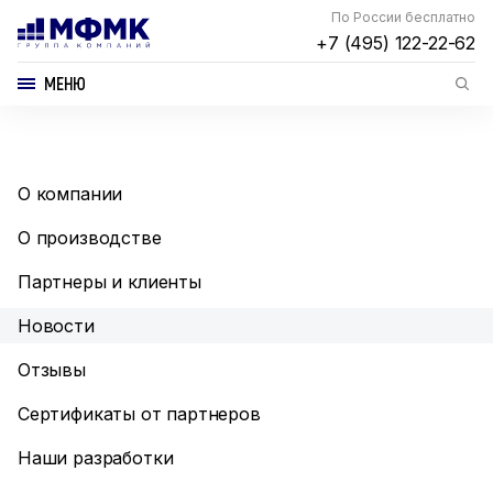
По России бесплатно
+7 (495) 122-22-62
МЕНЮ
О компании
О производстве
Партнеры и клиенты
Новости
Отзывы
Сертификаты от партнеров
Наши разработки