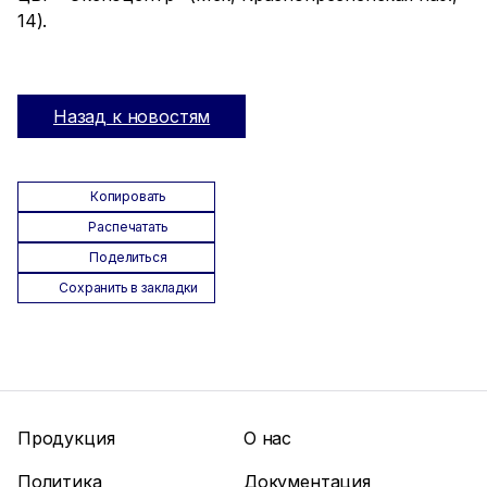
14).
Назад к новостям
Копировать
Распечатать
Поделиться
Сохранить в закладки
Продукция
О нас
Политика
Документация