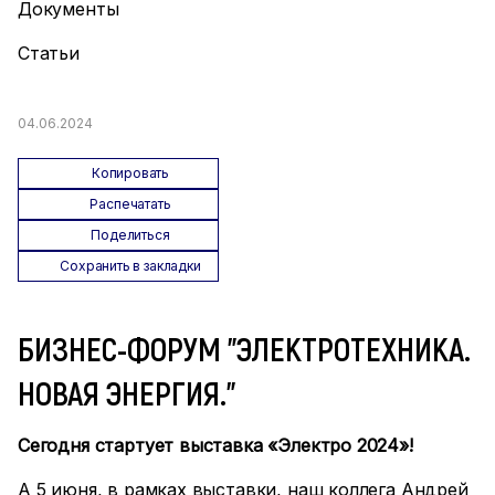
Документы
Статьи
04.06.2024
Копировать
Распечатать
Поделиться
Сохранить в закладки
БИЗНЕС-ФОРУМ "ЭЛЕКТРОТЕХНИКА.
НОВАЯ ЭНЕРГИЯ."
Сегодня стартует выставка «Электро 2024»!
А 5 июня, в рамках выставки, наш коллега Андрей