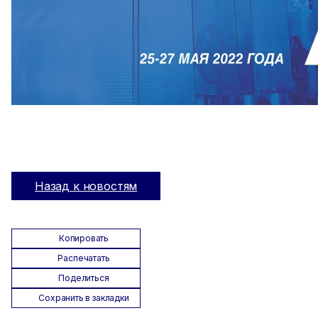
Назад к новостям
Копировать
Распечатать
Поделиться
Сохранить в закладки