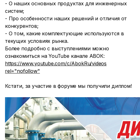
- О наших основных продуктах для инженерных
систем;
- Про особенности наших решений и отличия от
конкурентов;
- О том, какие комплектующие используются в
текущих условиях рынка.
Более подробно с выступлениями можно
ознакомиться на YouTube канале АВОК:
https://www.youtube.com/c/AbokRu/videos
rel="nofollow"
Кстати, за участие в форуме мы получили диплом!