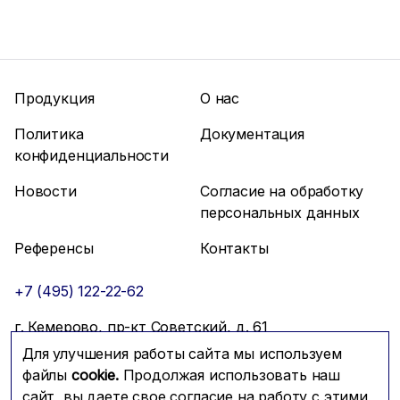
Продукция
О нас
Политика
Документация
конфиденциальности
Новости
Согласие на обработку
персональных данных
Референсы
Контакты
+7 (495) 122-22-62
г. Кемерово, пр-кт Советский, д. 61
Для улучшения работы сайта мы используем
info@mfmc.ru
Связаться с нами
файлы
cookie.
Продолжая использовать наш
сайт, вы даете свое согласие на работу с этими