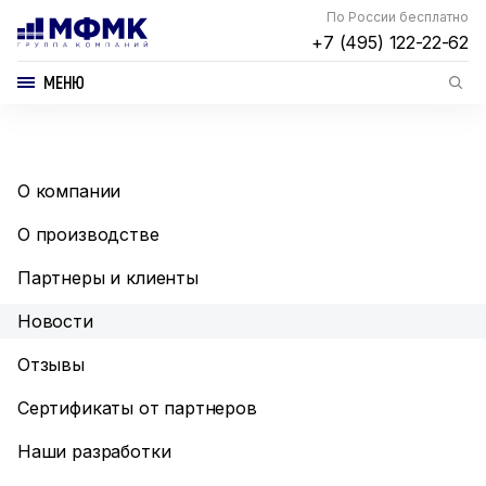
По России бесплатно
+7 (495) 122-22-62
МЕНЮ
О компании
О производстве
Партнеры и клиенты
Новости
Отзывы
Сертификаты от партнеров
Наши разработки