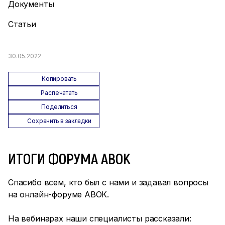
Документы
Статьи
30.05.2022
Копировать
Распечатать
Поделиться
Сохранить в закладки
ИТОГИ ФОРУМА АВОК
Спасибо всем, кто был с нами и задавал вопросы
на онлайн-форуме АВОК.
На вебинарах наши специалисты рассказали: