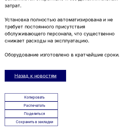
затрат.
Установка полностью автоматизирована и не
требует постоянного присутствия
обслуживающего персонала, что существенно
снижает расходы на эксплуатацию.
Оборудование изготовлено в кратчайшие сроки.
Назад к новостям
Копировать
Распечатать
Поделиться
Сохранить в закладки