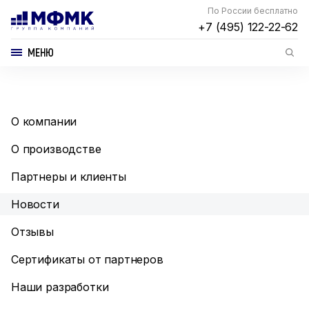
По России бесплатно
+7 (495) 122-22-62
МЕНЮ
О компании
О производстве
Партнеры и клиенты
Новости
Отзывы
Сертификаты от партнеров
Наши разработки