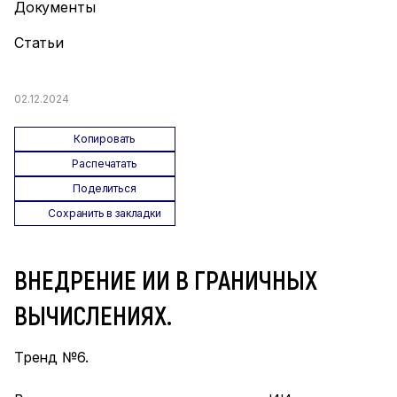
Документы
Статьи
02.12.2024
Копировать
Распечатать
Поделиться
Сохранить в закладки
ВНЕДРЕНИЕ ИИ В ГРАНИЧНЫХ
ВЫЧИСЛЕНИЯХ.
Тренд №6.