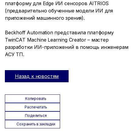
платформу для Edge ИИ сенсоров AITRIOS
(предварительно обученные модели ИИ для
приложений машинного зрения).
Beckhoff Automation представила платформу
TwinCAT Machine Learning Creator – мастер
разработки ИИ-приложений в помощь инженерам
АСУ ТП.
Назад к новостям
Копировать
Распечатать
Поделиться
Сохранить в закладки