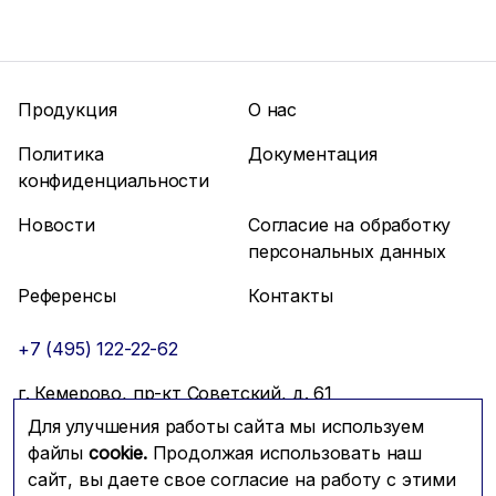
Продукция
О нас
Политика
Документация
конфиденциальности
Новости
Согласие на обработку
персональных данных
Референсы
Контакты
+7 (495) 122-22-62
г. Кемерово, пр-кт Советский, д. 61
Для улучшения работы сайта мы используем
info@mfmc.ru
Связаться с нами
файлы
cookie.
Продолжая использовать наш
сайт, вы даете свое согласие на работу с этими