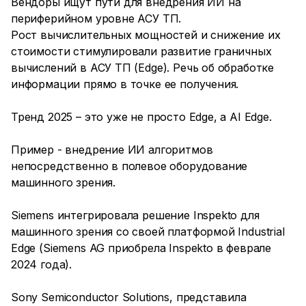
Вендоры ищут пути для внедрения ИИ на
периферийном уровне АСУ ТП.
Рост вычислительных мощностей и снижение их
стоимости стимулировали развитие граничных
вычислений в АСУ ТП (Edge). Речь об обработке
информации прямо в точке ее получения.
Тренд 2025 – это уже не просто Edge, а AI Edge.
Пример - внедрение ИИ алгоритмов
непосредственно в полевое оборудование
машинного зрения.
Siemens интегрировала решение Inspekto для
машинного зрения со своей платформой Industrial
Edge (Siemens AG приобрела Inspekto в феврале
2024 года).
Sony Semiconductor Solutions, представила