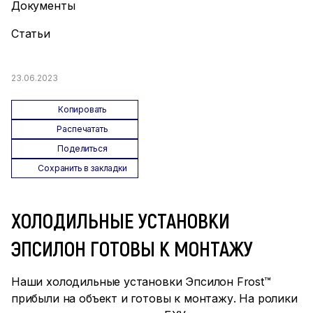
Документы
Статьи
23.06.2023
Копировать
Распечатать
Поделиться
Сохранить в закладки
ХОЛОДИЛЬНЫЕ УСТАНОВКИ
ЭПСИЛОН ГОТОВЫ К МОНТАЖУ
Наши холодильные установки Эпсилон Frost™
прибыли на объект и готовы к монтажу. На ролики