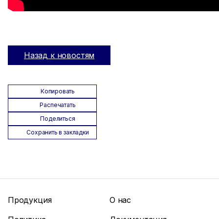
Назад к новостям
Копировать
Распечатать
Поделиться
Сохранить в закладки
Продукция
О нас