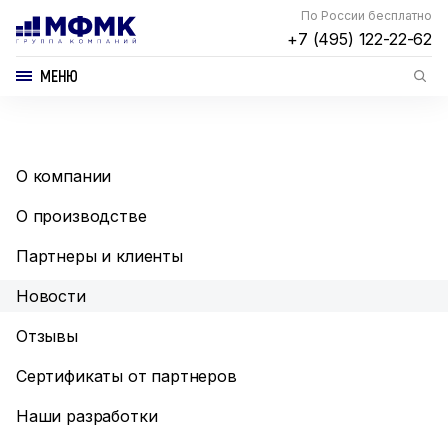
По России бесплатно
+7 (495) 122-22-62
МЕНЮ
О компании
О производстве
Партнеры и клиенты
Новости
Отзывы
Сертификаты от партнеров
Наши разработки