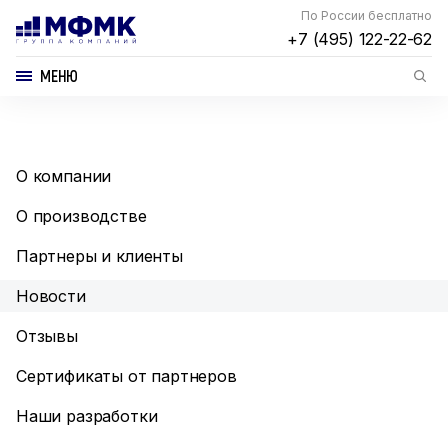
По России бесплатно
+7 (495) 122-22-62
МЕНЮ
О компании
О производстве
Партнеры и клиенты
Новости
Отзывы
Сертификаты от партнеров
Наши разработки