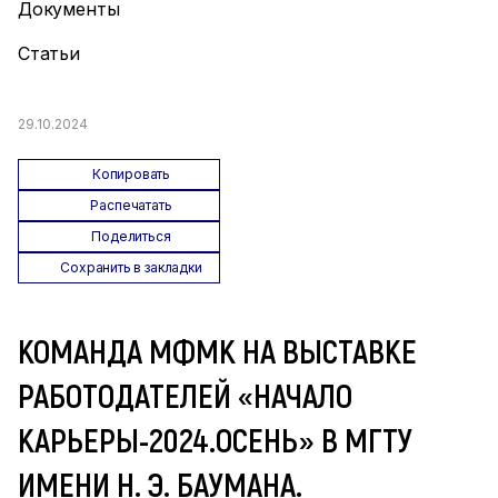
Документы
Статьи
29.10.2024
Копировать
Распечатать
Поделиться
Сохранить в закладки
КОМАНДА МФМК НА ВЫСТАВКЕ
РАБОТОДАТЕЛЕЙ «НАЧАЛО
КАРЬЕРЫ-2024.ОСЕНЬ» В МГТУ
ИМЕНИ Н. Э. БАУМАНА.