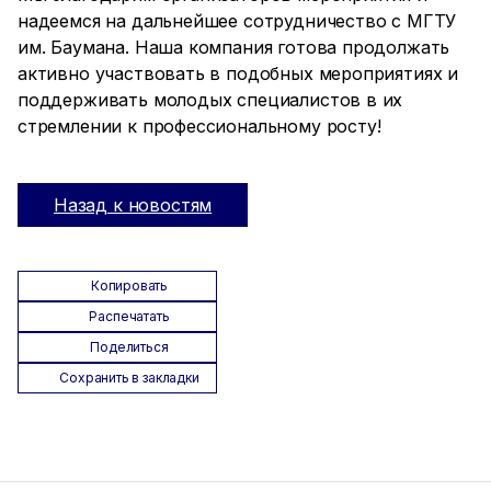
надеемся на дальнейшее сотрудничество с МГТУ
им. Баумана. Наша компания готова продолжать
активно участвовать в подобных мероприятиях и
поддерживать молодых специалистов в их
стремлении к профессиональному росту!
Назад к новостям
Копировать
Распечатать
Поделиться
Сохранить в закладки