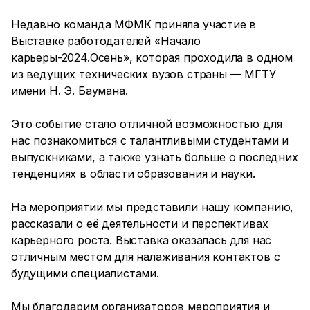
Недавно команда МФМК приняла участие в
Выставке работодателей «Начало
карьеры-2024.Осень», которая проходила в одном
из ведущих технических вузов страны — МГТУ
имени Н. Э. Баумана.
Это событие стало отличной возможностью для
нас познакомиться с талантливыми студентами и
выпускниками, а также узнать больше о последних
тенденциях в области образования и науки.
На мероприятии мы представили нашу компанию,
рассказали о её деятельности и перспективах
карьерного роста. Выставка оказалась для нас
отличным местом для налаживания контактов с
будущими специалистами.
Мы благодарим организаторов мероприятия и