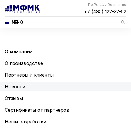
По России бесплатно
+7 (495) 122-22-62
МЕНЮ
О компании
О производстве
Партнеры и клиенты
Новости
Отзывы
Сертификаты от партнеров
Наши разработки