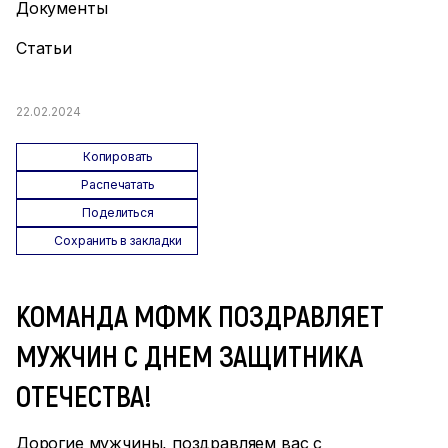
Документы
Статьи
22.02.2024
Копировать
Распечатать
Поделиться
Сохранить в закладки
КОМАНДА МФМК ПОЗДРАВЛЯЕТ
МУЖЧИН С ДНЕМ ЗАЩИТНИКА
ОТЕЧЕСТВА!
Дорогие мужчины, поздравляем вас с