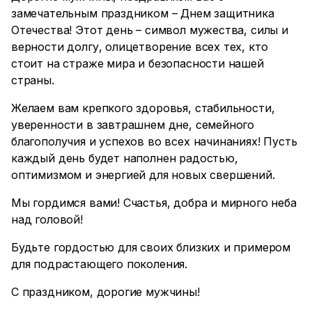
замечательным праздником – Днем защитника
Отечества! Этот день – символ мужества, силы и
верности долгу, олицетворение всех тех, кто
стоит на страже мира и безопасности нашей
страны.
Желаем вам крепкого здоровья, стабильности,
уверенности в завтрашнем дне, семейного
благополучия и успехов во всех начинаниях! Пусть
каждый день будет наполнен радостью,
оптимизмом и энергией для новых свершений.
Мы гордимся вами! Счастья, добра и мирного неба
над головой!
Будьте гордостью для своих близких и примером
для подрастающего поколения.
С праздником, дорогие мужчины!