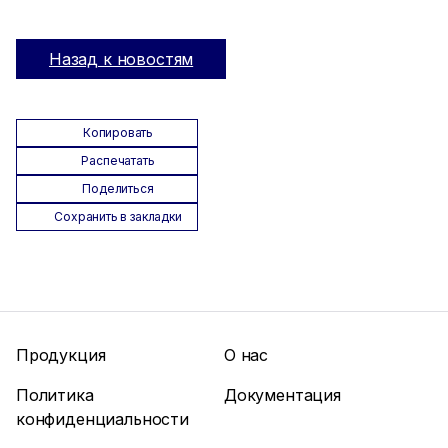
Назад к новостям
Копировать
Распечатать
Поделиться
Сохранить в закладки
Продукция
О нас
Политика
Документация
конфиденциальности