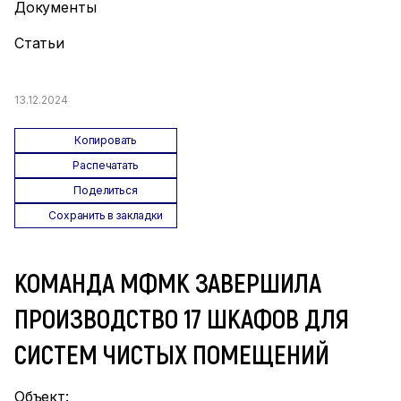
Документы
Статьи
13.12.2024
Копировать
Распечатать
Поделиться
Сохранить в закладки
КОМАНДА МФМК ЗАВЕРШИЛА
ПРОИЗВОДСТВО 17 ШКАФОВ ДЛЯ
СИСТЕМ ЧИСТЫХ ПОМЕЩЕНИЙ
Объект: