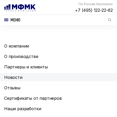
По России бесплатно
+7 (495) 122-22-62
МЕНЮ
О компании
О производстве
Партнеры и клиенты
Новости
Отзывы
Сертификаты от партнеров
Наши разработки