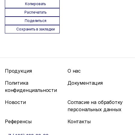
Копировать
Распечатать
Поделиться
Сохранить в закладки
Продукция
О нас
Политика
Документация
конфиденциальности
Новости
Согласие на обработку
персональных данных
Референсы
Контакты