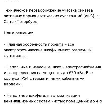
Техническое перевооружение участка синтеза
активных фармацевтических субстанций (АФС), г.
Санкт-Петербург.
Наше решение:
- Главная особенность проекта – все
электротехнические шкафы имеют различный
функционал.
- Напольные и навесные шкафы электроснабжения
и распределения на мощность до 670 кВт. Все
корпуса IP54 с герметичными кабельными
вводами.
- Напольные шкафы для автоматизации
вентиляционных систем чистых помещений: до 4-х