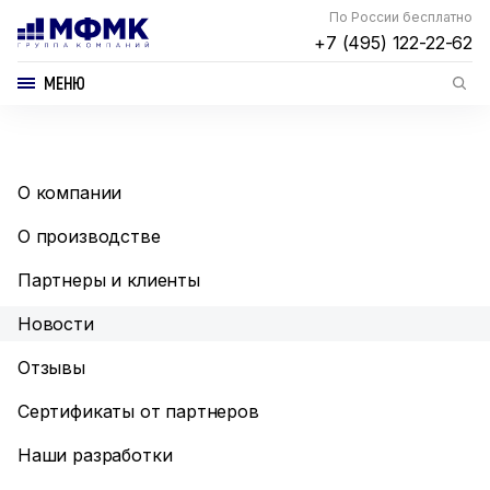
По России бесплатно
+7 (495) 122-22-62
МЕНЮ
О компании
О производстве
Партнеры и клиенты
Новости
Отзывы
Сертификаты от партнеров
Наши разработки