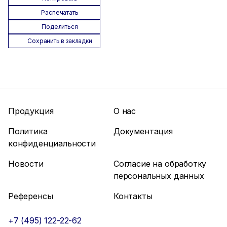
Распечатать
Поделиться
Сохранить в закладки
Продукция
О нас
Политика
Документация
конфиденциальности
Новости
Согласие на обработку
персональных данных
Референсы
Контакты
+7 (495) 122-22-62