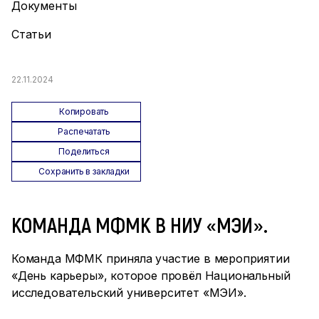
Документы
Статьи
22.11.2024
Копировать
Распечатать
Поделиться
Сохранить в закладки
КОМАНДА МФМК В НИУ «МЭИ».
Команда МФМК приняла участие в мероприятии
«День карьеры», которое провёл Национальный
исследовательский университет «МЭИ».