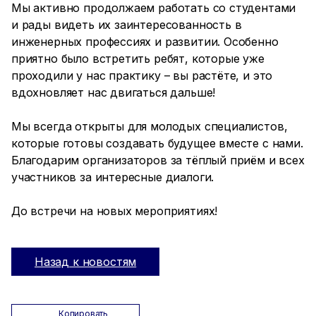
Мы активно продолжаем работать со студентами
и рады видеть их заинтересованность в
инженерных профессиях и развитии. Особенно
приятно было встретить ребят, которые уже
проходили у нас практику – вы растёте, и это
вдохновляет нас двигаться дальше!
Мы всегда открыты для молодых специалистов,
которые готовы создавать будущее вместе с нами.
Благодарим организаторов за тёплый приём и всех
участников за интересные диалоги.
До встречи на новых мероприятиях!
Назад к новостям
Копировать