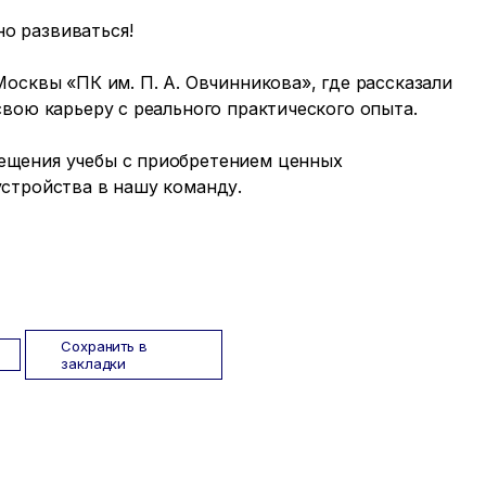
о развиваться!
осквы «ПК им. П. А. Овчинникова», где рассказали
вою карьеру с реального практического опыта.
ещения учебы с приобретением ценных
стройства в нашу команду.
Сохранить в
закладки