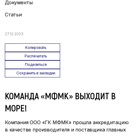
Документы
Статьи
27.12.2023
Копировать
Распечатать
Поделиться
Сохранить в закладки
КОМАНДА «МФМК» ВЫХОДИТ В
МОРЕ!
Компания ООО «ГК МФМК» прошла аккредитацию
в качестве производителя и поставщика главных