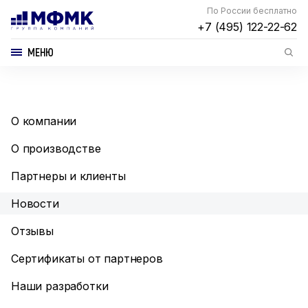
По России бесплатно
+7 (495) 122-22-62
МЕНЮ
О компании
О производстве
Партнеры и клиенты
Новости
Отзывы
Сертификаты от партнеров
Наши разработки