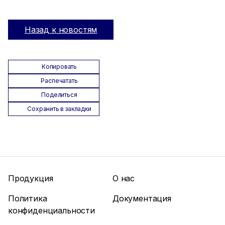
Назад к новостям
Копировать
Распечатать
Поделиться
Сохранить в закладки
Продукция
О нас
Политика
Документация
конфиденциальности