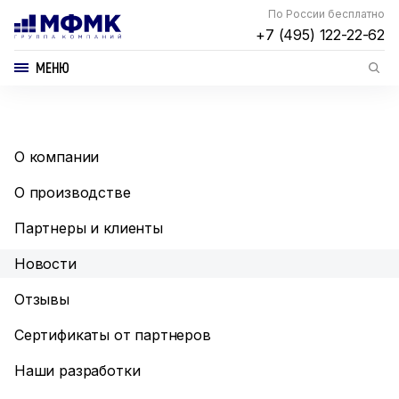
По России бесплатно
+7 (495) 122-22-62
МЕНЮ
О компании
О производстве
Партнеры и клиенты
Новости
Отзывы
Сертификаты от партнеров
Наши разработки