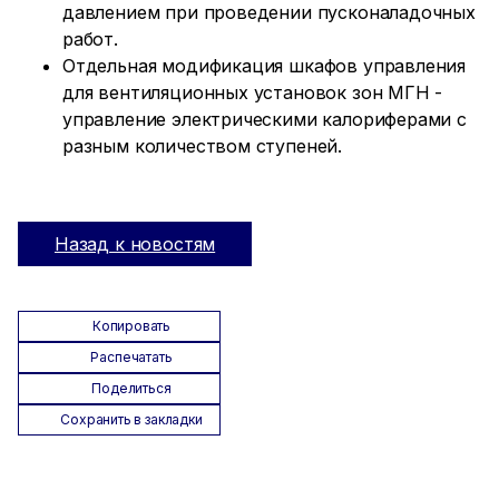
давлением при проведении пусконаладочных
работ.
Отдельная модификация шкафов управления
для вентиляционных установок зон МГН -
управление электрическими калориферами с
разным количеством ступеней.
Назад к новостям
Копировать
Распечатать
Поделиться
Сохранить в закладки