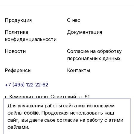
Продукция
О нас
Политика
Документация
конфиденциальности
Новости
Согласие на обработку
персональных данных
Референсы
Контакты
+7 (495) 122-22-62
г. Кемерово, пр-кт Советский, д. 61
Для улучшения работы сайта мы используем
info@mfmc.ru
Связаться с нами
файлы
cookie.
Продолжая использовать наш
сайт, вы даете свое согласие на работу с этими
файлами.