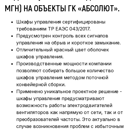
МГН) НА ОБЪЕКТЫ ГК «АБСОЛЮТ».
Шкафы управления сертифицированы
требованиям ТР ЕАЭС 043/2017.
Предусмотрен контроль всех сигналов
управления на обрыв и короткое замыкание.
Отличительный красный цвет оболочек
шкафов управления.
Производственные мощности компании
позволяют собирать большое количество
шкафов управления методом поточной
конвейерной сборки.
Применено уникальное проектное решение -
шкафы управления предусматривают
возможность работы электродвигателей
вентиляторов как напрямую от сети, так и от
преобразователей частоты. Это актуально в
случае возникновения проблем с избыточным