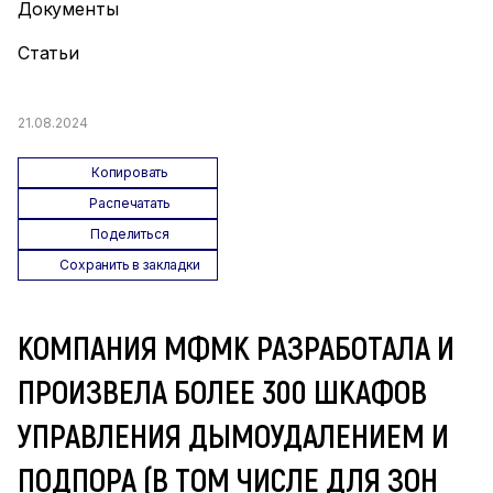
Документы
Статьи
21.08.2024
Копировать
Распечатать
Поделиться
Сохранить в закладки
КОМПАНИЯ МФМК РАЗРАБОТАЛА И
ПРОИЗВЕЛА БОЛЕЕ 300 ШКАФОВ
УПРАВЛЕНИЯ ДЫМОУДАЛЕНИЕМ И
ПОДПОРА (В ТОМ ЧИСЛЕ ДЛЯ ЗОН