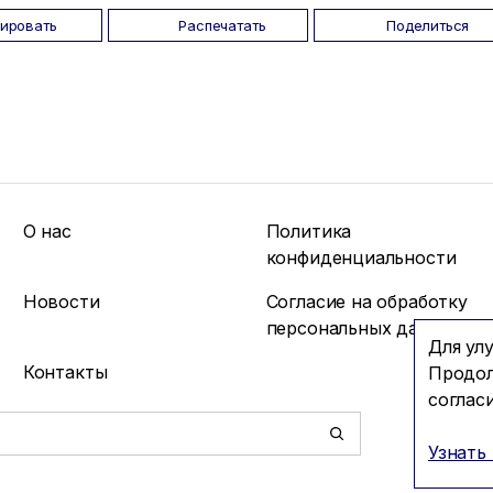
пировать
Распечатать
Поделиться
О нас
Политика
конфиденциальности
Новости
Согласие на обработку
персональных данных
Для ул
Контакты
Продол
соглас
Узнать