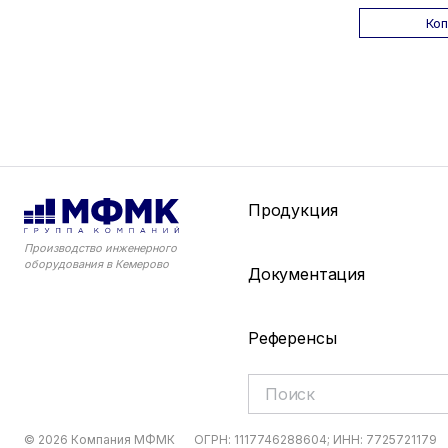
Ко
Продукция
Производство инженерного
оборудования в Кемерово
Документация
Референсы
© 2026 Компания МФМК
ОГРН: 1117746288604; ИНН: 7725721179