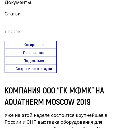
Документы
Статьи
11.02.2019
Копировать
Распечатать
Поделиться
Сохранить в закладки
КОМПАНИЯ ООО "ГК МФМК" НА
AQUATHERM MOSCOW 2019
Уже на этой неделе состоится крупнейшая в
России и СНГ выставка оборудования для