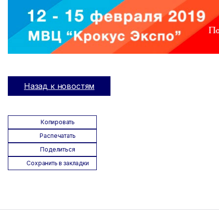
Назад к новостям
Копировать
Распечатать
Поделиться
Сохранить в закладки