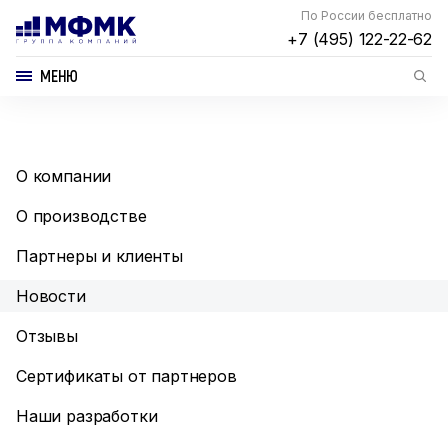
По России бесплатно
+7 (495) 122-22-62
МЕНЮ
О компании
О производстве
Партнеры и клиенты
Новости
Отзывы
Сертификаты от партнеров
Наши разработки