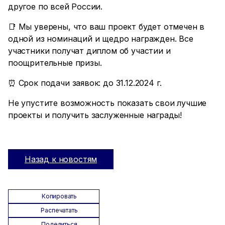
другое по всей России.
📑 Мы уверены, что ваш проект будет отмечен в
одной из номинаций и щедро награжден. Все
участники получат диплом об участии и
поощрительные призы.
⏰ Срок подачи заявок: до 31.12.2024 г.
Не упустите возможность показать свои лучшие
проекты и получить заслуженные награды!
Назад к новостям
Копировать
Распечатать
Поделиться