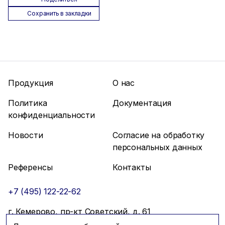
Сохранить в закладки
Продукция
О нас
Политика
Документация
конфиденциальности
Новости
Согласие на обработку
персональных данных
Референсы
Контакты
+7 (495) 122-22-62
г. Кемерово, пр-кт Советский, д. 61