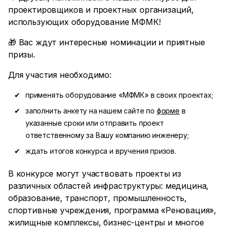
проектировщиков и проектных организаций,
использующих оборудование МФМК!
🎁 Вас ждут интересные номинации и приятные
призы.
Для участия необходимо:
применять оборудование «МФМК» в своих проектах;
заполнить анкету на нашем сайте по
форме
в
указанные сроки или отправить проект
ответственному за Вашу компанию инженеру;
ждать итогов конкурса и вручения призов.
В конкурсе могут участвовать проекты из
различных областей инфраструктуры: медицина,
образование, транспорт, промышленность,
спортивные учреждения, программа «Реновация»,
жилищные комплексы, бизнес-центры и многое