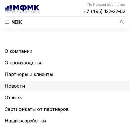
По России бесплатно
+7 (495) 122-22-62
МЕНЮ
О компании
О производстве
Партнеры и клиенты
Новости
Отзывы
Сертификаты от партнеров
Наши разработки