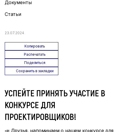
Документы
Статьи
23.07.2024
Копировать
Распечатать
Поделиться
Сохранить в закладки
УСПЕЙТЕ ПРИНЯТЬ УЧАСТИЕ В
КОНКУРСЕ ДЛЯ
ПРОЕКТИРОВЩИКОВ!
📣 Друзья, напоминаем о нашем конкурсе для