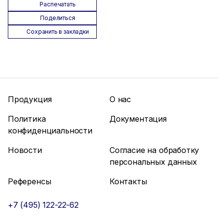
Распечатать
Поделиться
Сохранить в закладки
Продукция
О нас
Политика
Документация
конфиденциальности
Новости
Согласие на обработку
персональных данных
Референсы
Контакты
+7 (495) 122-22-62