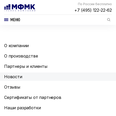
По России бесплатно
+7 (495) 122-22-62
МЕНЮ
О компании
О производстве
Партнеры и клиенты
Новости
Отзывы
Сертификаты от партнеров
Наши разработки