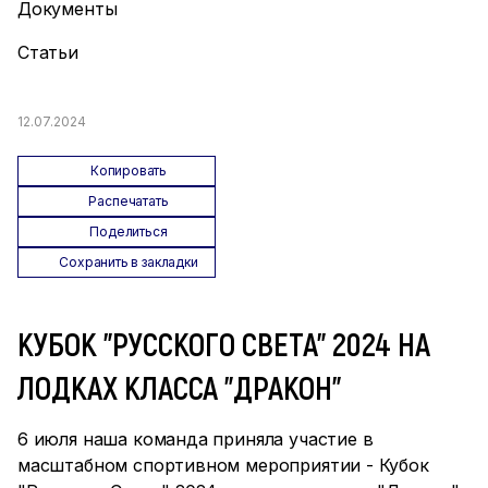
Документы
Статьи
12.07.2024
Копировать
Распечатать
Поделиться
Сохранить в закладки
КУБОК "РУССКОГО СВЕТА" 2024 НА
ЛОДКАХ КЛАССА "ДРАКОН"
6 июля наша команда приняла участие в
масштабном спортивном мероприятии - Кубок