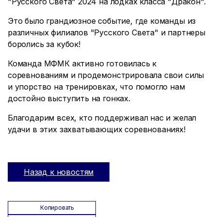
"Русского Света" 2024 на лодках класса "Дракон".
Это было грандиозное событие, где команды из
различных филиалов "Русского Света" и партнеры
боролись за кубок!
Команда МФМК активно готовилась к
соревнованиям и продемонстрировала свои силы
и упорство на тренировках, что помогло нам
достойно выступить на гонках.
Благодарим всех, кто поддерживал нас и желал
удачи в этих захватывающих соревнованиях!
Назад к новостям
Копировать