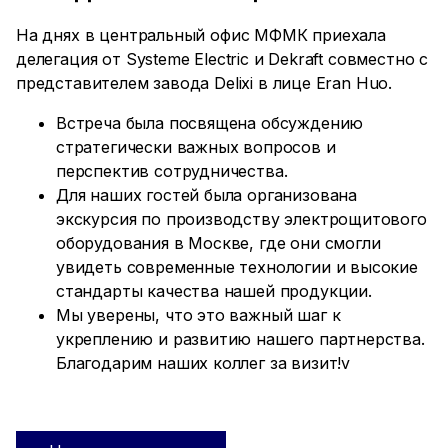
На днях в центральный офис МФМК приехала
делегация от Systeme Electric и Dekraft совместно с
представителем завода Delixi в лице Eran Huo.
Встреча была посвящена обсуждению
стратегически важных вопросов и
перспектив сотрудничества.
Для наших гостей была организована
экскурсия по производству электрощитового
оборудования в Москве, где они смогли
увидеть современные технологии и высокие
стандарты качества нашей продукции.
Мы уверены, что это важный шаг к
укреплению и развитию нашего партнерства.
Благодарим наших коллег за визит!v