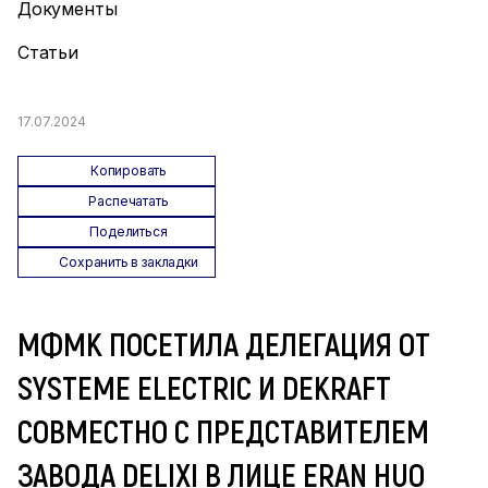
Документы
Статьи
17.07.2024
Копировать
Распечатать
Поделиться
Сохранить в закладки
МФМК ПОСЕТИЛА ДЕЛЕГАЦИЯ ОТ
SYSTEME ELECTRIC И DEKRAFT
СОВМЕСТНО С ПРЕДСТАВИТЕЛЕМ
ЗАВОДА DELIXI В ЛИЦЕ ERAN HUO