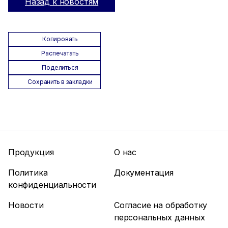
Назад к новостям
Копировать
Распечатать
Поделиться
Сохранить в закладки
Продукция
О нас
Политика
Документация
конфиденциальности
Новости
Согласие на обработку
персональных данных