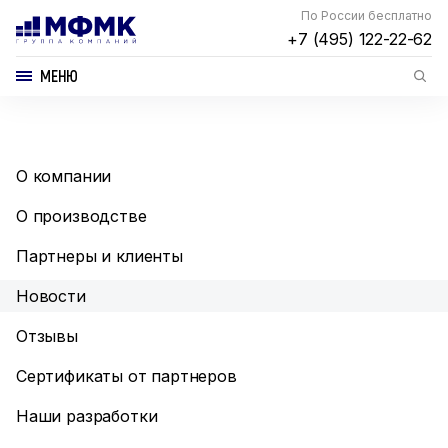
По России бесплатно
+7 (495) 122-22-62
МЕНЮ
О компании
О производстве
Партнеры и клиенты
Новости
Отзывы
Сертификаты от партнеров
Наши разработки