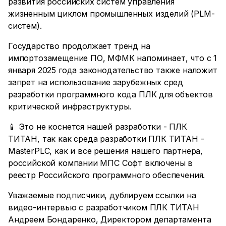
развития российских систем управления
жизненным циклом промышленных изделий (PLM-
систем).
Государство продолжает тренд на
импортозамещение ПО, МФМК напоминает, что с 1
января 2025 года законодательство также наложит
запрет на использование зарубежных сред
разработки программного кода ПЛК для объектов
критической инфраструктуры.
📱 Это не коснется нашей разработки - ПЛК
ТИТАН, так как среда разработки ПЛК ТИТАН -
MasterPLC, как и все решения нашего партнера,
российской компании МПС Софт включены в
реестр Российского программного обеспечения.
Уважаемые подписчики, дублируем ссылки на
видео-интервью с разработчиком ПЛК ТИТАН
Андреем Бондаренко, Директором департамента