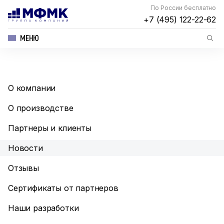
По России бесплатно
+7 (495) 122-22-62
МЕНЮ
О компании
О производстве
Партнеры и клиенты
Новости
Отзывы
Сертификаты от партнеров
Наши разработки