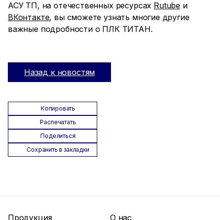
АСУ ТП, на отечественных ресурсах
Rutube
и
ВКонтакте
, вы сможете узнать многие другие
важные подробности о ПЛК ТИТАН.
Назад к новостям
Копировать
Распечатать
Поделиться
Сохранить в закладки
Продукция
О нас