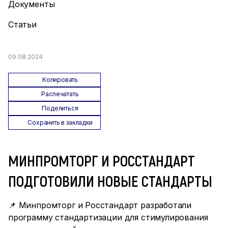
Документы
Статьи
09.08.2024
Копировать
Распечатать
Поделиться
Сохранить в закладки
МИНПРОМТОРГ И РОССТАНДАРТ
ПОДГОТОВИЛИ НОВЫЕ СТАНДАРТЫ
📌 Минпромторг и Росстандарт разработали
программу стандартизации для стимулирования