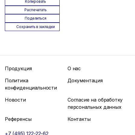
Копировать
Распечатать
Поделиться
Сохранить в закладки
Продукция
О нас
Политика
Документация
конфиденциальности
Новости
Согласие на обработку
персональных данных
Референсы
Контакты
+7 (495) 122-22-62