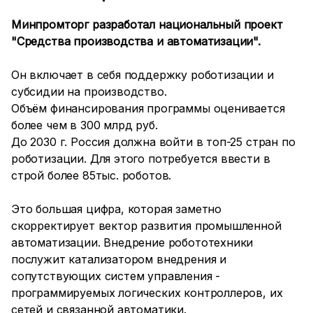
Минпромторг разработал национальный проект
"Средства производства и автоматизации".
Он включает в себя поддержку роботизации и
субсидии на производство.
Объём финансирования программы оценивается
более чем в 300 млрд руб.
До 2030 г. Россия должна войти в топ-25 стран по
роботизации. Для этого потребуется ввести в
строй более 85тыс. роботов.
Это большая цифра, которая заметно
скорректирует вектор развития промышленной
автоматизации. Внедрение робототехники
послужит катализатором внедрения и
сопутствующих систем управления -
программируемых логических контроллеров, их
сетей и связанной автоматики.