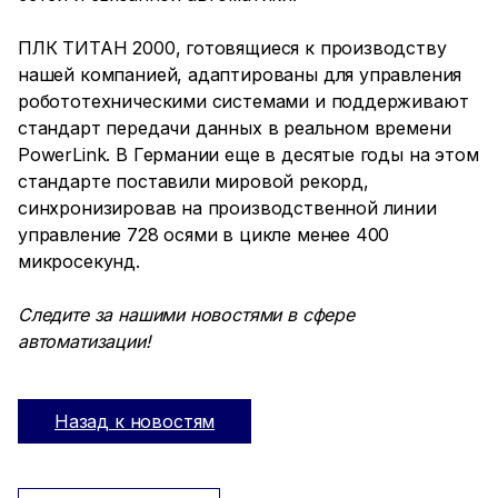
ПЛК ТИТАН 2000, готовящиеся к производству
нашей компанией, адаптированы для управления
робототехническими системами и поддерживают
стандарт передачи данных в реальном времени
PowerLink. В Германии еще в десятые годы на этом
стандарте поставили мировой рекорд,
синхронизировав на производственной линии
управление 728 осями в цикле менее 400
микросекунд.
Следите за нашими новостями в сфере
автоматизации!
Назад к новостям