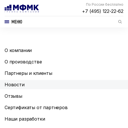
По России бесплатно
+7 (495) 122-22-62
МЕНЮ
О компании
О производстве
Партнеры и клиенты
Новости
Отзывы
Сертификаты от партнеров
Наши разработки