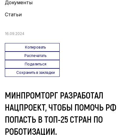
Документы
Статьи
16.09.2024
Копировать
Распечатать
Поделиться
Сохранить в закладки
МИНПРОМТОРГ РАЗРАБОТАЛ
НАЦПРОЕКТ, ЧТОБЫ ПОМОЧЬ РФ
ПОПАСТЬ В ТОП-25 СТРАН ПО
РОБОТИЗАЦИИ.