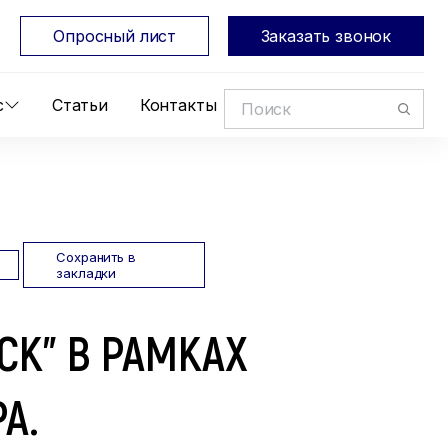
Опросный лист
Заказать звонок
с
Статьи
Контакты
Сохранить в
закладки
СК" В РАМКАХ
А.