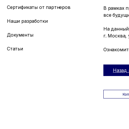
Сертификаты от партнеров
В рамках п
все будущ
Наши разработки
На данный
Документы
г. Москва, 
Статьи
Ознакомит
Назад 
Ко