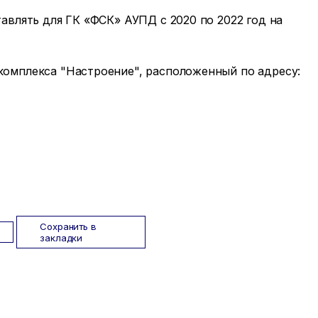
авлять для ГК «ФСК» АУПД с 2020 по 2022 год на
комплекса "Настроение", расположенный по адресу:
Сохранить в
закладки