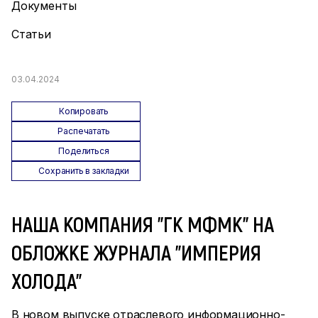
Документы
Статьи
03.04.2024
Копировать
Распечатать
Поделиться
Сохранить в закладки
НАША КОМПАНИЯ "ГК МФМК" НА
ОБЛОЖКЕ ЖУРНАЛА "ИМПЕРИЯ
ХОЛОДА"
В новом выпуске отраслевого информационно-