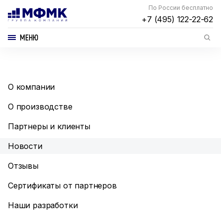
По России бесплатно
+7 (495) 122-22-62
МЕНЮ
О компании
О производстве
Партнеры и клиенты
Новости
Отзывы
Сертификаты от партнеров
Наши разработки