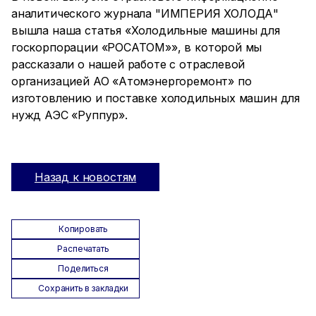
аналитического журнала "ИМПЕРИЯ ХОЛОДА"
вышла наша статья «Холодильные машины для
госкорпорации «РОСАТОМ»», в которой мы
рассказали о нашей работе с отраслевой
организацией АО «Атомэнергоремонт» по
изготовлению и поставке холодильных машин для
нужд АЭС «Руппур».
Назад к новостям
Копировать
Распечатать
Поделиться
Сохранить в закладки