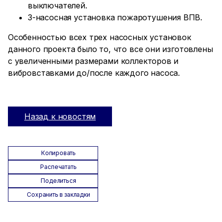
выключателей.
3-насосная установка пожаротушения ВПВ.
Особенностью всех трех насосных установок
данного проекта было то, что все они изготовлены
с увеличенными размерами коллекторов и
вибровставками до/после каждого насоса.
Назад к новостям
Копировать
Распечатать
Поделиться
Сохранить в закладки