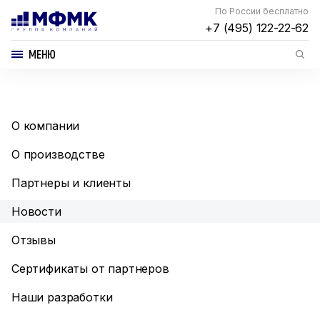
По России бесплатно
+7 (495) 122-22-62
МЕНЮ
О компании
О производстве
Партнеры и клиенты
Новости
Отзывы
Сертификаты от партнеров
Наши разработки