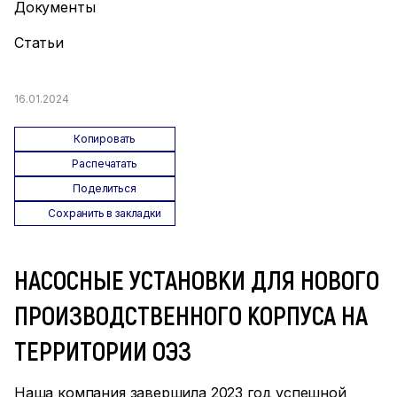
Документы
Статьи
16.01.2024
Копировать
Распечатать
Поделиться
Сохранить в закладки
НАСОСНЫЕ УСТАНОВКИ ДЛЯ НОВОГО
ПРОИЗВОДСТВЕННОГО КОРПУСА НА
ТЕРРИТОРИИ ОЭЗ
Наша компания завершила 2023 год успешной