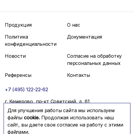
Продукция
О нас
Политика
Документация
конфиденциальности
Новости
Согласие на обработку
персональных данных
Референсы
Контакты
+7 (495) 122-22-62
г. Кемерово, пр-кт Советский, д. 61
Для улучшения работы сайта мы используем
info@mfmc.ru
Связаться с нами
файлы
cookie.
Продолжая использовать наш
сайт, вы даете свое согласие на работу с этими
файлами.