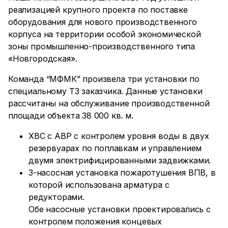
реализацией крупного проекта по поставке
оборудования для нового производственного
корпуса на территории особой экономической
зоны промышленно-производственного типа
«Новгородская».
Команда “МФМК” произвела три установки по
специальному ТЗ заказчика. Данные установки
рассчитаны на обслуживание производственной
площади объекта 38 000 кв. м.
ХВС с АВР с контролем уровня воды в двух
резервуарах по поплавкам и управлением
двумя электрифицированными задвижками.
3-насосная установка пожаротушения ВПВ, в
которой использована арматура с
редукторами.
Обе насосные установки проектировались с
контролем положения концевых