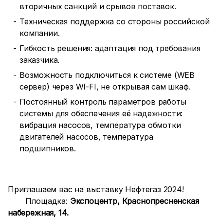
вторичных санкций и срывов поставок.
Техническая поддержка со стороны российской
компании.
Гибкость решения: адаптация под требования
заказчика.
Возможность подключиться к системе (WEB
сервер) через WI-FI, не открывая сам шкаф.
Постоянный контроль параметров работы
системы для обеспечения её надежности:
вибрация насосов, температура обмотки
двигателей насосов, температура
подшипников.
Приглашаем вас на выставку Нефтегаз 2024!
Площадка:
Экспоцентр, Краснопресненская
набережная, 14.