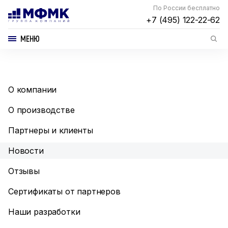
По России бесплатно
+7 (495) 122-22-62
МЕНЮ
О компании
О производстве
Партнеры и клиенты
Новости
Отзывы
Сертификаты от партнеров
Наши разработки