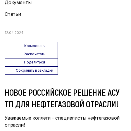
Документы
Статьи
12.04.2024
Копировать
Распечатать
Поделиться
Сохранить в закладки
НОВОЕ РОССИЙСКОЕ РЕШЕНИЕ АСУ
ТП ДЛЯ НЕФТЕГАЗОВОЙ ОТРАСЛИ!
Уважаемые коллеги - специалисты нефтегазовой
отрасли!