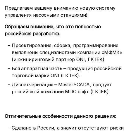
Предлагаем вашему вниманию новую систему
управления насосными станциями!
Обращаем внимание, что это полностью
российская разработка.
Проектирование, сборка, программирование
выполнены специалистами компании «МФМК»
(инжиниринговый партнер ONI, ГК IEK).
Вся аппаратная часть – продукция российской
торговой марки ONI (ГК IEK).
Диспетчеризация – MasterSCADA, продукт
российской компании МПС софт (ГК IEK).
Отличительные особенности данного решения:
Сделано в России, а значит отсутствуют риски