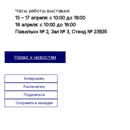
Часы работы выставки:
15 – 17 апреля: с 10:00 до 18:00
18 апреля: с 10:00 до 16:00
Павильон № 2, Зал № 3, Стенд № 23В35
Назад к новостям
Копировать
Распечатать
Поделиться
Сохранить в закладки