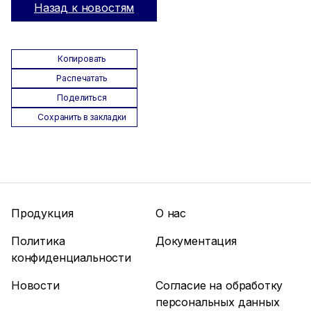
Назад к новостям
Копировать
Распечатать
Поделиться
Сохранить в закладки
Продукция
О нас
Политика
Документация
конфиденциальности
Новости
Согласие на обработку
персональных данных