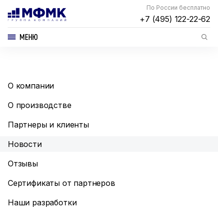
По России бесплатно
+7 (495) 122-22-62
МЕНЮ
О компании
О производстве
Партнеры и клиенты
Новости
Отзывы
Сертификаты от партнеров
Наши разработки