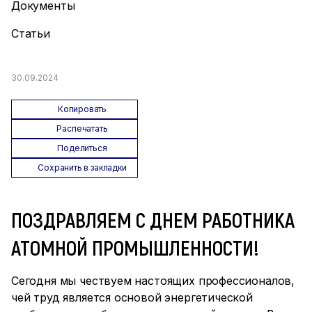
Документы
Статьи
30.09.2024
Копировать
Распечатать
Поделиться
Сохранить в закладки
ПОЗДРАВЛЯЕМ С ДНЕМ РАБОТНИКА
АТОМНОЙ ПРОМЫШЛЕННОСТИ!
Сегодня мы чествуем настоящих профессионалов,
чей труд является основой энергетической