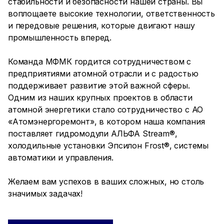
стабильности и безопасности нашей страны. Вы
воплощаете высокие технологии, ответственность
и передовые решения, которые двигают нашу
промышленность вперед.
Команда МФМК гордится сотрудничеством с
предприятиями атомной отрасли и с радостью
поддерживает развитие этой важной сферы.
Одним из наших крупных проектов в области
атомной энергетики стало сотрудничество с АО
«Атомэнергоремонт», в котором наша компания
поставляет гидромодули АЛЬФА Stream®,
холодильные установки Эпсилон Frost®, системы
автоматики и управления.
Желаем вам успехов в ваших сложных, но столь
значимых задачах!