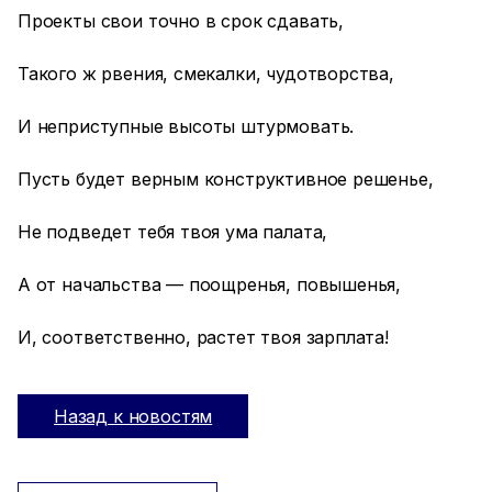
Проекты свои точно в срок сдавать,
Такого ж рвения, смекалки, чудотворства,
И неприступные высоты штурмовать.
Пусть будет верным конструктивное решенье,
Не подведет тебя твоя ума палата,
А от начальства — поощренья, повышенья,
И, соответственно, растет твоя зарплата!
Назад к новостям