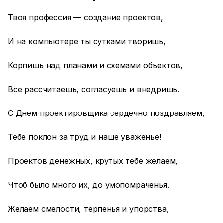
Твоя профессия — создание проектов,
И на компьютере ты сутками творишь,
Корпишь над планами и схемами объектов,
Все рассчитаешь, согласуешь и внедришь.
С Днем проектировщика сердечно поздравляем,
Тебе поклон за труд и наше уваженье!
Проектов денежных, крутых тебе желаем,
Чтоб было много их, до умопомраченья.
Желаем смелости, терпенья и упорства,