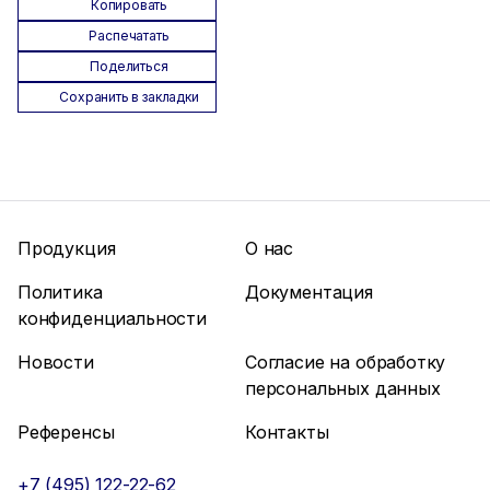
Копировать
Распечатать
Поделиться
Сохранить в закладки
Продукция
О нас
Политика
Документация
конфиденциальности
Новости
Согласие на обработку
персональных данных
Референсы
Контакты
+7 (495) 122-22-62