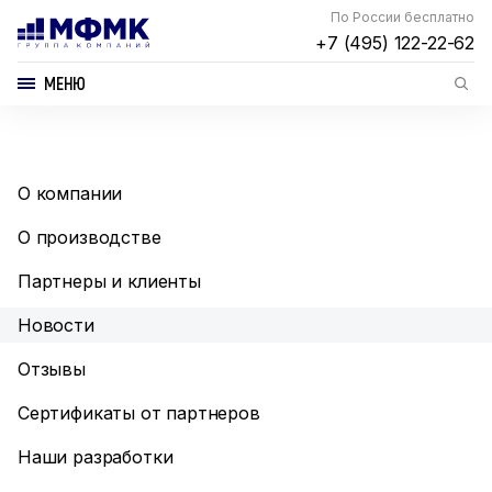
По России бесплатно
+7 (495) 122-22-62
МЕНЮ
О компании
О производстве
Партнеры и клиенты
Новости
Отзывы
Сертификаты от партнеров
Наши разработки