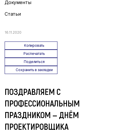
Документы
Статьи
16.11.2020
Копировать
Распечатать
Поделиться
Сохранить в закладки
ПОЗДРАВЛЯЕМ С
ПРОФЕССИОНАЛЬНЫМ
ПРАЗДНИКОМ — ДНЁМ
ПРОЕКТИРОВЩИКА