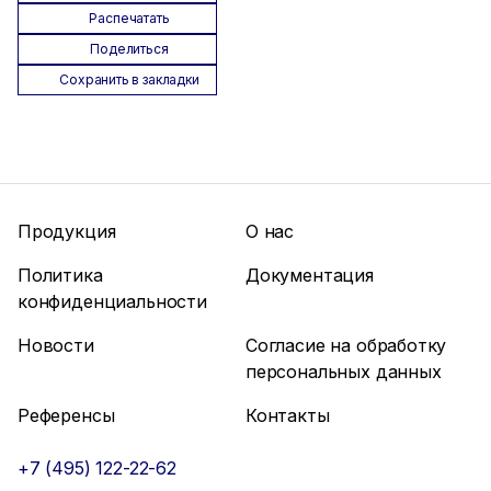
Распечатать
Поделиться
Сохранить в закладки
Продукция
О нас
Политика
Документация
конфиденциальности
Новости
Согласие на обработку
персональных данных
Референсы
Контакты
+7 (495) 122-22-62