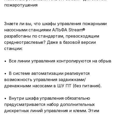
пожаротушения
Знаете ли вы, что шкафы управления пожарными
насосными станциями АЛЬФА Stream®
разработаны по стандартам, превосходящим
среднеотраслевые? Даже в базовой версии
станции:
• Все линии управления контролируются на обрыв
• В системе автоматизации реализуется
возможность управления задвижками/
дренажными насосами в ШУ ПТ (без питания).
• Внутри шкафа управления обязательно
предусматривается набор дополнительных
дискретных линий управления и клемм. Этим