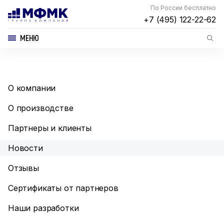
По России бесплатно
+7 (495) 122-22-62
МЕНЮ
О компании
О производстве
Партнеры и клиенты
Новости
Отзывы
Сертификаты от партнеров
Наши разработки