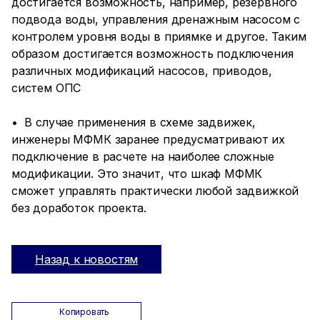
достигается возможность, например, резервного
подвода воды, управления дренажным насосом с
контролем уровня воды в приямке и другое. Таким
образом достигается возможность подключения
различных модификаций насосов, приводов,
систем ОПС
• В случае применения в схеме задвижек,
инженеры МФМК заранее предусматривают их
подключение в расчете на наиболее сложные
модификации. Это значит, что шкаф МФМК
сможет управлять практически любой задвижкой
без доработок проекта.
Назад к новостям
Копировать