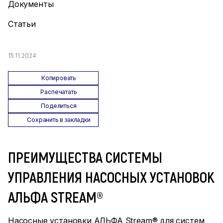
Документы
Статьи
15.11.2024
Копировать
Распечатать
Поделиться
Сохранить в закладки
ПРЕИМУЩЕСТВА СИСТЕМЫ
УПРАВЛЕНИЯ НАСОСНЫХ УСТАНОВОК
АЛЬФА STREAM®
Насосные установки АЛЬФА Stream® для систем