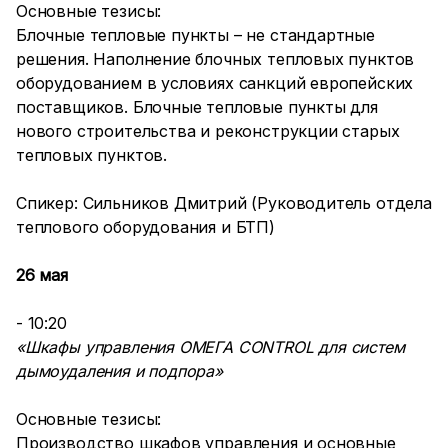
Основные тезисы:
Блочные тепловые пункты – не стандартные
решения. Наполнение блочных тепловых пунктов
оборудованием в условиях санкций европейских
поставщиков. Блочные тепловые пункты для
нового строительства и реконструкции старых
тепловых пунктов.
Спикер: Сильников Дмитрий (Руководитель отдела
теплового оборудования и БТП)
26 мая
- 10:20
«Шкафы управления ОМЕГА CONTROL для систем
дымоудаления и подпора»
Основные тезисы:
Производство шкафов управления и основные