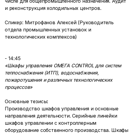
числе для общепромышленного назначения. Аудит
и реконструкция холодильных центров.
Спикер: Митрофанов Алексей (Руководитель
отдела промышленных установок и
технологических комплексов)
- 14:45
«Шкафы управления ОМЕГА CONTROL для систем
теплоснабжения (ИТП), водоснабжения,
пожаротушения и различных технологических
процессов»
Основные тезисы:
Производство шкафов управления и основные
направления деятельности. Серийные линейки
шкафов управлении с контроллерным
оборудование собственного производства. Шкафы