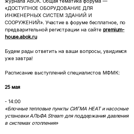
журнала АВОК. Общая тематика форума —
«ДОСТУПНОЕ ОБОРУДОВАНИЕ ДЛЯ
ИНЖЕНЕРНЫХ СИСТЕМ ЗДАНИЙ И
СООРУЖЕНИЙ». Участие в форуме бесплатное, по
предварительной регистрации на сайте
premium-
house.abok.ru
Будем рады ответить на ваши вопросы, увидимся
уже завтра!
Расписание выступлений специалистов МФМК:
25 мая
- 14:00
«Блочные тепловые пункты СИГМА HEAT и насосные
установки АЛЬФА Stream для поддержания давления
в системах отопления»