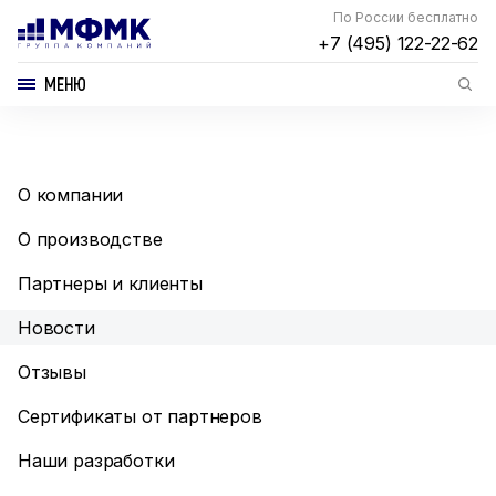
По России бесплатно
+7 (495) 122-22-62
МЕНЮ
О компании
О производстве
Партнеры и клиенты
Новости
Отзывы
Сертификаты от партнеров
Наши разработки