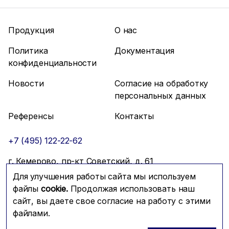
Продукция
О нас
Политика
Документация
конфиденциальности
Новости
Согласие на обработку
персональных данных
Референсы
Контакты
+7 (495) 122-22-62
г. Кемерово, пр-кт Советский, д. 61
Для улучшения работы сайта мы используем
info@mfmc.ru
Связаться с нами
файлы
cookie.
Продолжая использовать наш
сайт, вы даете свое согласие на работу с этими
файлами.