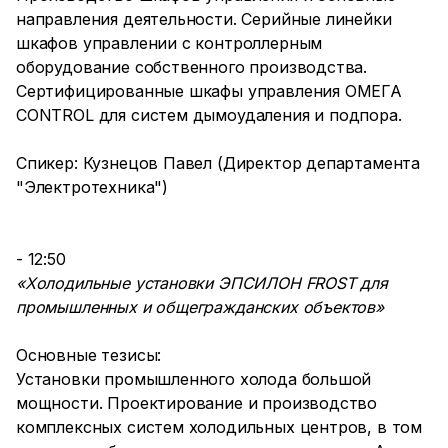
направления деятельности. Серийные линейки
шкафов управлении с контроллерным
оборудование собственного производства.
Сертифицированные шкафы управления ОМЕГА
CONTROL для систем дымоудаления и подпора.
Спикер: Кузнецов Павел (Директор департамента
"Электротехника")
- 12:50
«Холодильные установки ЭПСИЛОН FROST для
промышленных и общегражданских объектов»
Основные тезисы:
Установки промышленного холода большой
мощности. Проектирование и производство
комплексных систем холодильных центров, в том