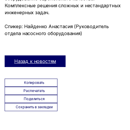
Комплексные решения сложных и нестандартных
инженерных задач.
Спикер: Найденко Анастасия (Руководитель
отдела насосного оборудования)
Назад к новостям
Копировать
Распечатать
Поделиться
Сохранить в закладки