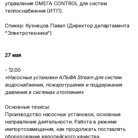
управления ОМЕГА CONTROL для систем
теплоснабжения (ИТП).
Спикер: Кузнецов Павел (Директор департамента
"Электротехника")
27 мая
- 12:00
«Насосные установки АЛЬФА Stream для систем
водоснабжения, пожаротушения и поддержания
давления в системах отопления»
Основные тезисы:
Производство насосных установок, основные
направления деятельности. Работа в режиме
импортозамещения, как продолжать поставлять
оборудование европейского качества.