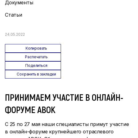
Документы
Статьи
24.05.2022
Копировать
Распечатать
Поделиться
Сохранить в закладки
ПРИНИМАЕМ УЧАСТИЕ В ОНЛАЙН-
ФОРУМЕ АВОК
С 25 по 27 мая наши специалисты примут участие
в онлайн-форуме крупнейшего отраслевого