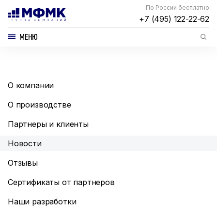
По России бесплатно
+7 (495) 122-22-62
МЕНЮ
О компании
О производстве
Партнеры и клиенты
Новости
Отзывы
Сертификаты от партнеров
Наши разработки