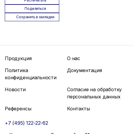
Распечатать
Поделиться
Сохранить в закладки
Продукция
О нас
Политика
Документация
конфиденциальности
Новости
Согласие на обработку
персональных данных
Референсы
Контакты
+7 (495) 122-22-62