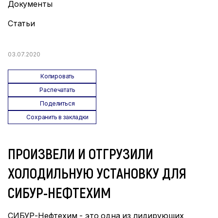
Документы
Статьи
03.07.2020
Копировать
Распечатать
Поделиться
Сохранить в закладки
ПРОИЗВЕЛИ И ОТГРУЗИЛИ
ХОЛОДИЛЬНУЮ УСТАНОВКУ ДЛЯ
СИБУР-НЕФТЕХИМ
СИБУР-Нефтехим - это одна из лидирующих