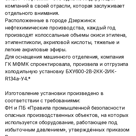
компаний в своей отрасли, которая заслуживает
отдельного внимания.
Расположенные в городе Дзержинск
нефтехимические производства, каждый год
производят колоссальные объемы окиси этилена,
этиленгликоли, акриловой кислоты, тяжелые и
легкие акриловые эфиры.
Для оснащения машинного отделения, компания
ГК МФМК спроектировала, произвела и отгрузила
холодильную установку БХУ600-2В-2КК-2ИК-
R134a-У4.*
Изготовление установки произведено в
соответствии с требованиями:
ФН и ПБ «Правила промышленной безопасности
опасных производственных объектов, на которых
используется оборудование, работающее под
избыточным давлением», утверждённых приказом