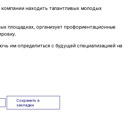
 а компании находить талантливых молодых
ых площадках, организует профориентационные
ировку.
очь им определиться с будущей специализацией на
Сохранить в
закладки