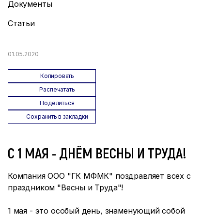
Документы
Статьи
01.05.2020
Копировать
Распечатать
Поделиться
Сохранить в закладки
С 1 МАЯ - ДНЁМ ВЕСНЫ И ТРУДА!
Компания ООО "ГК МФМК" поздравляет всех с
праздником "Весны и Труда"!
1 мая - это особый день, знаменующий собой