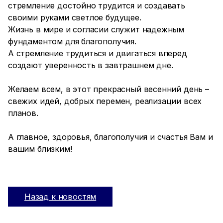
стремление достойно трудится и создавать
своими руками светлое будущее.
Жизнь в мире и согласии служит надежным
фундаментом для благополучия.
А стремление трудиться и двигаться вперед
создают уверенность в завтрашнем дне.
Желаем всем, в этот прекрасный весенний день –
свежих идей, добрых перемен, реализации всех
планов.
А главное, здоровья, благополучия и счастья Вам и
вашим близким!
Назад к новостям