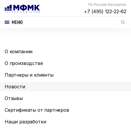
По России бесплатно
+7 (495) 122-22-62
МЕНЮ
О компании
О производстве
Партнеры и клиенты
Новости
Отзывы
Сертификаты от партнеров
Наши разработки