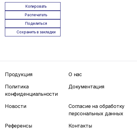
Копировать
Распечатать
Поделиться
Сохранить в закладки
Продукция
О нас
Политика
Документация
конфиденциальности
Новости
Согласие на обработку
персональных данных
Референсы
Контакты