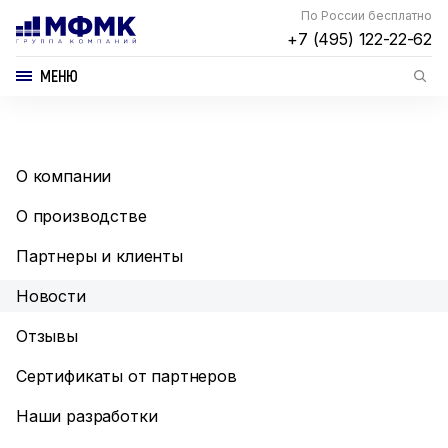
По России бесплатно
+7 (495) 122-22-62
МЕНЮ
О компании
О производстве
Партнеры и клиенты
Новости
Отзывы
Сертификаты от партнеров
Наши разработки