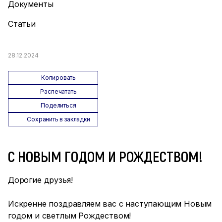
Документы
Статьи
28.12.2024
Копировать
Распечатать
Поделиться
Сохранить в закладки
С НОВЫМ ГОДОМ И РОЖДЕСТВОМ!
Дорогие друзья!
Искренне поздравляем вас с наступающим Новым
годом и светлым Рождеством!