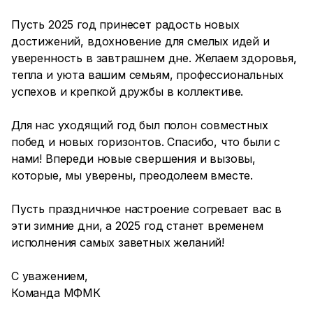
Пусть 2025 год принесет радость новых
достижений, вдохновение для смелых идей и
уверенность в завтрашнем дне. Желаем здоровья,
тепла и уюта вашим семьям, профессиональных
успехов и крепкой дружбы в коллективе.
Для нас уходящий год был полон совместных
побед и новых горизонтов. Спасибо, что были с
нами! Впереди новые свершения и вызовы,
которые, мы уверены, преодолеем вместе.
Пусть праздничное настроение согревает вас в
эти зимние дни, а 2025 год станет временем
исполнения самых заветных желаний!
С уважением,
Команда МФМК