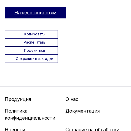
Назад к новостям
Копировать
Распечатать
Поделиться
Сохранить в закладки
Продукция
О нас
Политика
Документация
конфиденциальности
Новости
Согласие на обработку