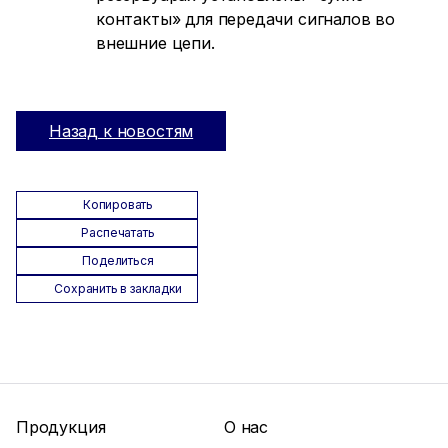
контакты» для передачи сигналов во
внешние цепи.
Назад к новостям
Копировать
Распечатать
Поделиться
Сохранить в закладки
Продукция
О нас