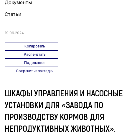
Документы
Статьи
19.06.2024
Копировать
Распечатать
Поделиться
Сохранить в закладки
ШКАФЫ УПРАВЛЕНИЯ И НАСОСНЫЕ
УСТАНОВКИ ДЛЯ «ЗАВОДА ПО
ПРОИЗВОДСТВУ КОРМОВ ДЛЯ
НЕПРОДУКТИВНЫХ ЖИВОТНЫХ»,