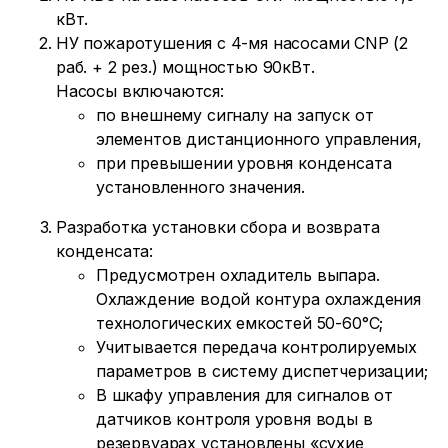
кВт.
НУ пожаротушения с 4-мя насосами CNP (2
раб. + 2 рез.) мощностью 90кВт.
Насосы включаются:
по внешнему сигналу на запуск от
элементов дистанционного управления,
при превышении уровня конденсата
установленного значения.
Разработка установки сбора и возврата
конденсата:
Предусмотрен охладитель выпара.
Охлаждение водой контура охлаждения
технологических емкостей 50-60°С;
Учитывается передача контролируемых
параметров в систему диспетчеризации;
В шкафу управления для сигналов от
датчиков контроля уровня воды в
резервуарах установлены «сухие