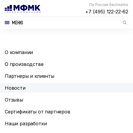
По России бесплатно
+7 (495) 122-22-62
МЕНЮ
О компании
О производстве
Партнеры и клиенты
Новости
Отзывы
Сертификаты от партнеров
Наши разработки