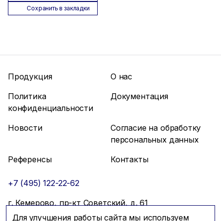
Сохранить в закладки
Продукция
О нас
Политика
Документация
конфиденциальности
Новости
Согласие на обработку
персональных данных
Референсы
Контакты
+7 (495) 122-22-62
г. Кемерово, пр-кт Советский, д. 61
Для улучшения работы сайта мы используем