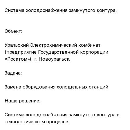
Система холодоснабжения замкнутого контура.
Объект:
Уральский Электрохимический комбинат
(предприятие Государственной корпорации
«Росатом»), г. Новоуральск.
Задача:
Замена оборудования холодильных станций
Наше решение:
Система холодоснабжения замкнутого контура в
технологическом процессе.