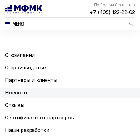
По России бесплатно
+7 (495) 122-22-62
МЕНЮ
О компании
О производстве
Партнеры и клиенты
Новости
Отзывы
Сертификаты от партнеров
Наши разработки