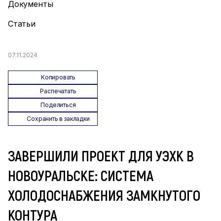
Документы
Статьи
07.11.2024
Копировать
Распечатать
Поделиться
Сохранить в закладки
ЗАВЕРШИЛИ ПРОЕКТ ДЛЯ УЭХК В
НОВОУРАЛЬСКЕ: СИСТЕМА
ХОЛОДОСНАБЖЕНИЯ ЗАМКНУТОГО
КОНТУРА