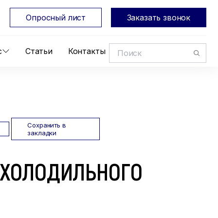
Опросный лист
Заказать звонок
с
Статьи
Контакты
Сохранить в
закладки
 ХОЛОДИЛЬНОГО