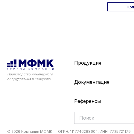
Ко
Продукция
Производство инженерного
оборудования в Кемерово
Документация
Референсы
© 2026 Компания МФМК
ОГРН: 1117746288604; ИНН: 7725721179