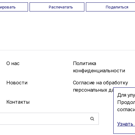
пировать
Распечатать
Поделиться
О нас
Политика
конфиденциальности
Новости
Согласие на обработку
персональных данных
Для ул
Контакты
Продол
соглас
Узнать