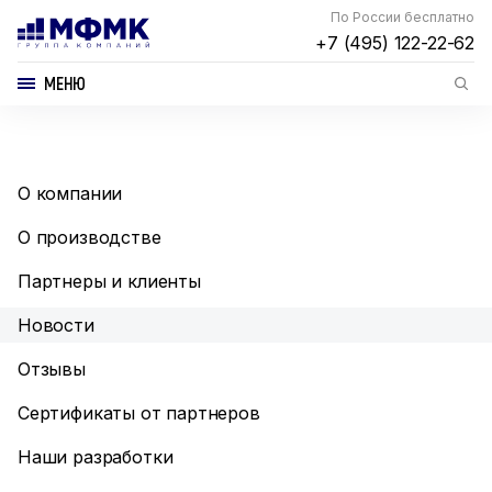
По России бесплатно
+7 (495) 122-22-62
МЕНЮ
О компании
О производстве
Партнеры и клиенты
Новости
Отзывы
Сертификаты от партнеров
Наши разработки