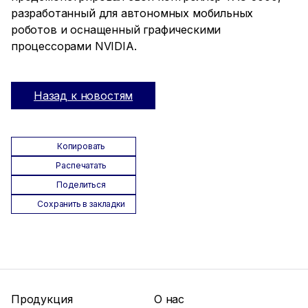
разработанный для автономных мобильных
роботов и оснащенный графическими
процессорами NVIDIA.
Назад к новостям
Копировать
Распечатать
Поделиться
Сохранить в закладки
Продукция
О нас