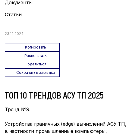
Документы
Статьи
23.12.2024
Копировать
Распечатать
Поделиться
Сохранить в закладки
ТОП 10 ТРЕНДОВ АСУ ТП 2025
Тренд №9.
Устройства граничных (edge) вычислений АСУ ТП,
в частности промышленные компьютеры,